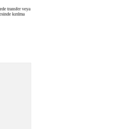
ede transfer veya
yesinde kırılma