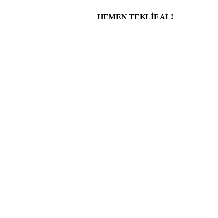
HEMEN TEKLİF AL!