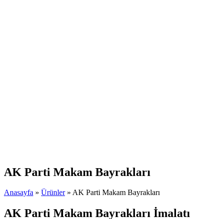
AK Parti Makam Bayrakları
Anasayfa
»
Ürünler
»
AK Parti Makam Bayrakları
AK Parti Makam Bayrakları İmalatı