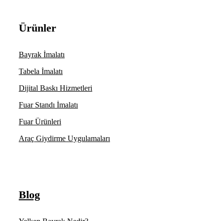
Ürünler
Bayrak İmalatı
Tabela İmalatı
Dijital Baskı Hizmetleri
Fuar Standı İmalatı
Fuar Ürünleri
Araç Giydirme Uygulamaları
Blog