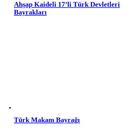
Ahşap Kaideli 17’li Türk Devletleri
Bayrakları
Türk Makam Bayrağı