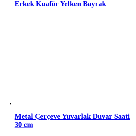
Erkek Kuaför Yelken Bayrak
Metal Çerçeve Yuvarlak Duvar Saati
30 cm