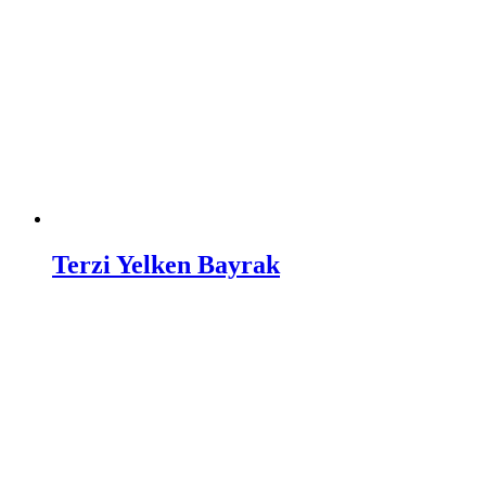
Terzi Yelken Bayrak