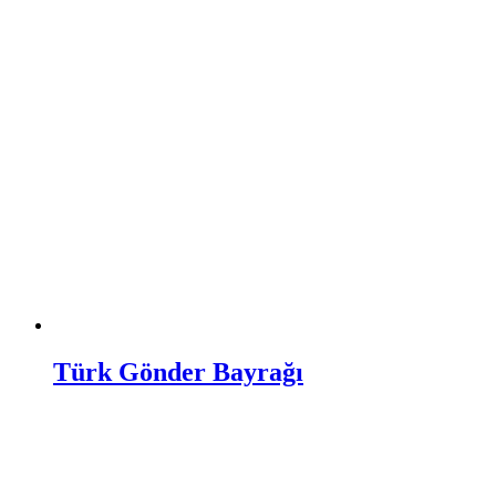
Türk Gönder Bayrağı