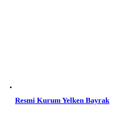
Resmi Kurum Yelken Bayrak