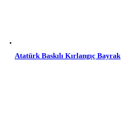
Atatürk Baskılı Kırlangıç Bayrak