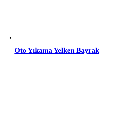
Oto Yıkama Yelken Bayrak