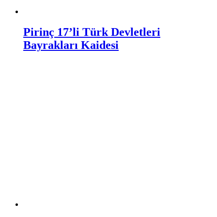
Pirinç 17’li Türk Devletleri
Bayrakları Kaidesi