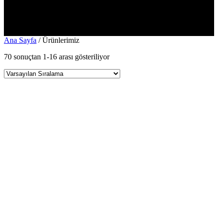
Ana Sayfa
/ Ürünlerimiz
70 sonuçtan 1-16 arası gösteriliyor