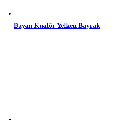
Bayan Kuaför Yelken Bayrak