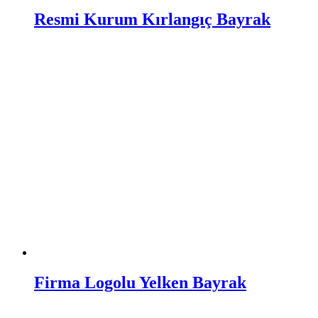
Resmi Kurum Kırlangıç Bayrak
Firma Logolu Yelken Bayrak