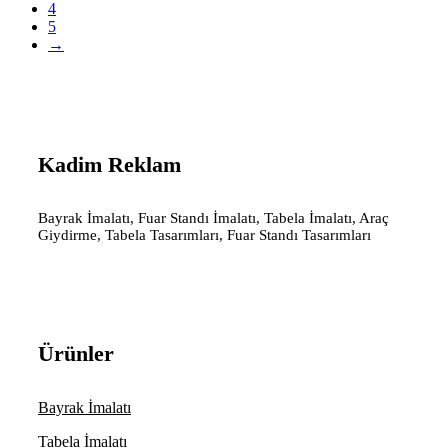
4
5
→
Kadim Reklam
Bayrak İmalatı, Fuar Standı İmalatı, Tabela İmalatı, Araç
Giydirme, Tabela Tasarımları, Fuar Standı Tasarımları
Ürünler
Bayrak İmalatı
Tabela İmalatı