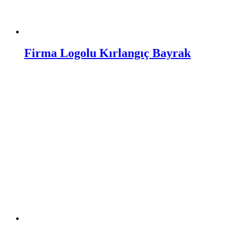
Firma Logolu Kırlangıç Bayrak