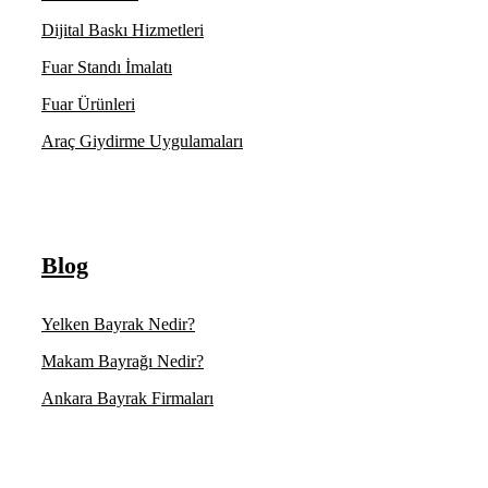
Dijital Baskı Hizmetleri
Fuar Standı İmalatı
Fuar Ürünleri
Araç Giydirme Uygulamaları
Blog
Yelken Bayrak Nedir?
Makam Bayrağı Nedir?
Ankara Bayrak Firmaları