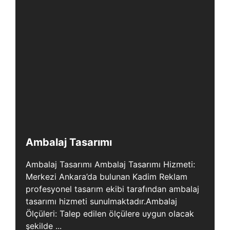
Ambalaj Tasarımı
Ambalaj Tasarımı Ambalaj Tasarımı Hizmeti:
Merkezi Ankara’da bulunan Kadim Reklam
profesyonel tasarım ekibi tarafından ambalaj
tasarımı hizmeti sunulmaktadır.Ambalaj
Ölçüleri: Talep edilen ölçülere uygun olacak
şekilde ...