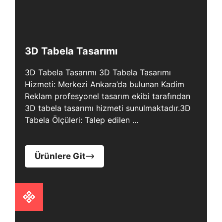
3D Tabela Tasarımı
3D Tabela Tasarımı 3D Tabela Tasarımı
Hizmeti: Merkezi Ankara’da bulunan Kadim
Reklam profesyonel tasarım ekibi tarafından
3D tabela tasarımı hizmeti sunulmaktadır.3D
Tabela Ölçüleri: Talep edilen ...
Ürünlere Git