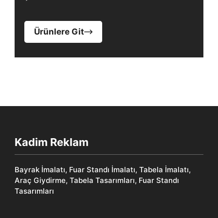
Ürünlere Git
Kadim Reklam
Bayrak İmalatı, Fuar Standı İmalatı, Tabela İmalatı,
Araç Giydirme, Tabela Tasarımları, Fuar Standı
Tasarımları