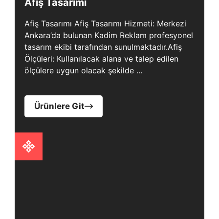
Afiş Tasarımı
Afiş Tasarımı Afiş Tasarımı Hizmeti: Merkezi
Ankara’da bulunan Kadim Reklam profesyonel
tasarım ekibi tarafından sunulmaktadır.Afiş
Ölçüleri: Kullanılacak alana ve talep edilen
ölçülere uygun olacak şekilde ...
Ürünlere Git