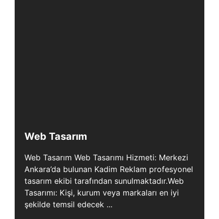
Web Tasarım
Web Tasarım Web Tasarımı Hizmeti: Merkezi
Ankara’da bulunan Kadim Reklam profesyonel
tasarım ekibi tarafından sunulmaktadır.Web
Tasarımı: Kişi, kurum veya markaları en iyi
şekilde temsil edecek ...