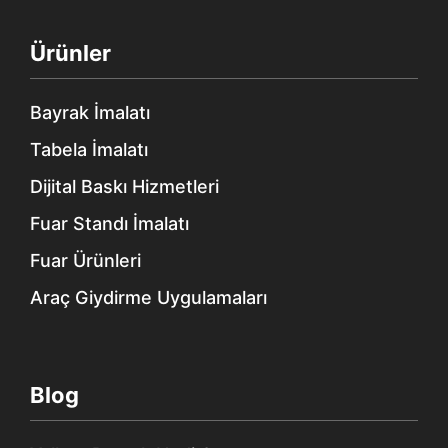
Ürünler
Bayrak İmalatı
Tabela İmalatı
Dijital Baskı Hizmetleri
Fuar Standı İmalatı
Fuar Ürünleri
Araç Giydirme Uygulamaları
Blog