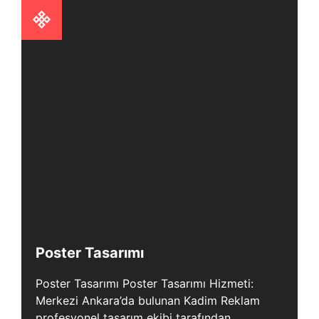
Poster Tasarımı
Poster Tasarımı Poster Tasarımı Hizmeti:
Merkezi Ankara’da bulunan Kadim Reklam
profesyonel tasarım ekibi tarafından