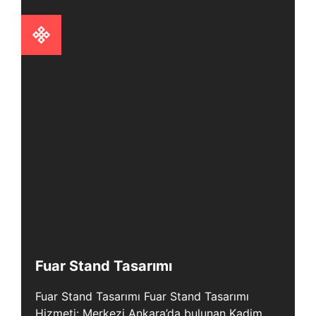
Fuar Stand Tasarımı
Fuar Stand Tasarımı Fuar Stand Tasarımı
Hizmeti: Merkezi Ankara’da bulunan Kadim