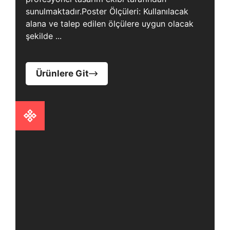
sunulmaktadır.Poster Ölçüleri: Kullanılacak
alana ve talep edilen ölçülere uygun olacak
şekilde ...
Ürünlere Git