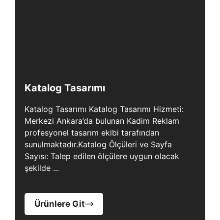
Katalog Tasarımı
Katalog Tasarımı Katalog Tasarımı Hizmeti:
Merkezi Ankara’da bulunan Kadim Reklam
profesyonel tasarım ekibi tarafından
sunulmaktadır.Katalog Ölçüleri ve Sayfa
Sayısı: Talep edilen ölçülere uygun olacak
şekilde ...
Ürünlere Git