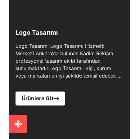
Logo Tasarımı
Logo Tasarımı Logo Tasarımı Hizmeti:
Merkezi Ankara’da bulunan Kadim Reklam
profesyonel tasarım ekibi tarafından
sunulmaktadır.Logo Tasarımı: Kişi, kurum
veya markaları en iyi şekilde temsil edecek ...
Ürünlere Git