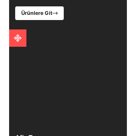
Ürünlere Git