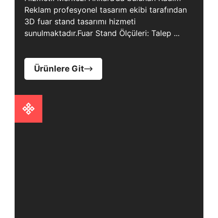
Reklam profesyonel tasarım ekibi tarafından
3D fuar stand tasarımı hizmeti
sunulmaktadır.Fuar Stand Ölçüleri: Talep ...
Ürünlere Git