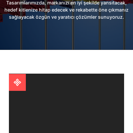
Tasarımlarımızda, markanızı en iyi şekilde yansıtacak,
hedef kitlenize hitap edecek ve rekabette öne çıkmanız
sağlayacak özgün ve yaratıcı çözümler sunuyoruz.