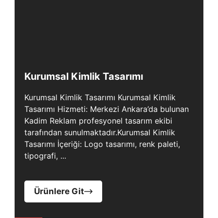
Kurumsal Kimlik Tasarımı
Kurumsal Kimlik Tasarımı Kurumsal Kimlik
Tasarımı Hizmeti: Merkezi Ankara’da bulunan
Kadim Reklam profesyonel tasarım ekibi
tarafından sunulmaktadır.Kurumsal Kimlik
Tasarımı İçeriği: Logo tasarımı, renk paleti,
tipografi, ...
Ürünlere Git