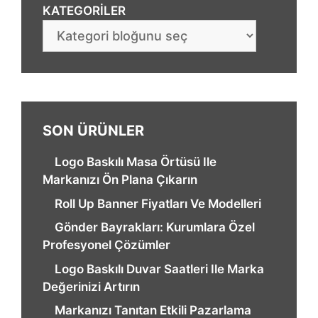
KATEGORILER
SON ÜRÜNLER
Logo Baskılı Masa Örtüsü Ile
Markanızı Ön Plana Çıkarın
Roll Up Banner Fiyatları Ve Modelleri
Gönder Bayrakları: Kurumlara Özel
Profesyonel Çözümler
Logo Baskılı Duvar Saatleri Ile Marka
Değerinizi Artırın
Markanızı Tanıtan Etkili Pazarlama