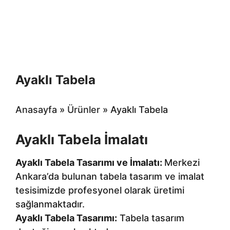
Ayaklı Tabela
Anasayfa
»
Ürünler
»
Ayaklı Tabela
Ayaklı Tabela İmalatı
Ayaklı Tabela Tasarımı ve İmalatı:
Merkezi
Ankara’da bulunan tabela tasarım ve imalat
tesisimizde profesyonel olarak üretimi
sağlanmaktadır.
Ayaklı Tabela Tasarımı:
Tabela tasarım