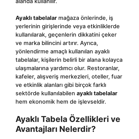
alanda kullanılır.
Ayaklı tabelalar
mağaza önlerinde, iş
yerlerinin girişlerinde veya etkinliklerde
kullanılarak, geçenlerin dikkatini çeker
ve marka bilincini artırır. Ayrıca,
yönlendirme amaçlı kullanılan ayaklı
tabelalar, kişilerin belirli bir alana kolayca
ulaşmalarına yardımcı olur. Restoranlar,
kafeler, alışveriş merkezleri, oteller, fuar
ve etkinlik alanları gibi birçok farklı
sektörde kullanılabilen
ayaklı tabelalar
hem ekonomik hem de işlevseldir.
Ayaklı Tabela Özellikleri ve
Avantajları Nelerdir?