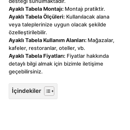
desteği sunulmaktadır.
Ayaklı Tabela Montajı:
Montajı pratiktir.
Ayaklı Tabela Ölçüleri:
Kullanılacak alana
veya taleplerinize uygun olacak şekilde
özelleştirilebilir.
Ayaklı Tabela Kullanım Alanları:
Mağazalar,
kafeler, restoranlar, oteller, vb.
Ayaklı Tabela Fiyatları:
Fiyatlar hakkında
detaylı bilgi almak için bizimle iletişime
geçebilirsiniz.
İçindekiler