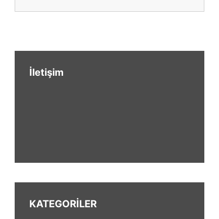
İletişim
KATEGORİLER