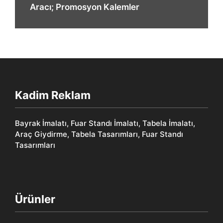
Aracı; Promosyon Kalemler
Kadim Reklam
Bayrak İmalatı, Fuar Standı İmalatı, Tabela İmalatı,
Araç Giydirme, Tabela Tasarımları, Fuar Standı
Tasarımları
Ürünler