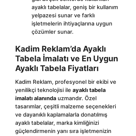
ayaklı tabelalar, geniş bir kullanım
yelpazesi sunar ve farklı
işletmelerin ihtiyaçlarına uygun
çözümler sunar.
Kadim Reklam’da Ayaklı
Tabela İmalatı ve En Uygun
Ayaklı Tabela Fiyatları
Kadim Reklam, profesyonel bir ekibi ve
yenilikçi teknolojisi ile
ayaklı tabela
imalatı alanında
uzmandır. Özel
tasarımlar, çeşitli malzeme seçenekleri
ve dayanıklı kaplamalarla donatılmış
ayaklı tabelalar, marka kimliğinizi
güçlendirmenin yanı sıra işletmenizin