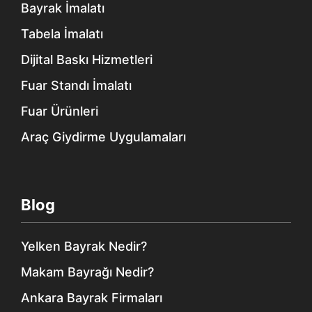
Bayrak İmalatı
Tabela İmalatı
Dijital Baskı Hizmetleri
Fuar Standı İmalatı
Fuar Ürünleri
Araç Giydirme Uygulamaları
Blog
Yelken Bayrak Nedir?
Makam Bayrağı Nedir?
Ankara Bayrak Firmaları