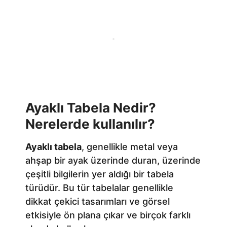
Ayaklı Tabela Nedir?
Nerelerde kullanılır?
Ayaklı tabela
, genellikle metal veya
ahşap bir ayak üzerinde duran, üzerinde
çeşitli bilgilerin yer aldığı bir tabela
türüdür. Bu tür tabelalar genellikle
dikkat çekici tasarımları ve görsel
etkisiyle ön plana çıkar ve birçok farklı