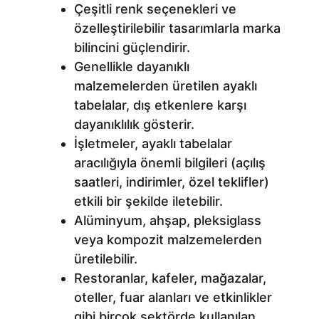
Çeşitli renk seçenekleri ve
özelleştirilebilir tasarımlarla marka
bilincini güçlendirir.
Genellikle dayanıklı
malzemelerden üretilen ayaklı
tabelalar, dış etkenlere karşı
dayanıklılık gösterir.
İşletmeler, ayaklı tabelalar
aracılığıyla önemli bilgileri (açılış
saatleri, indirimler, özel teklifler)
etkili bir şekilde iletebilir.
Alüminyum, ahşap, pleksiglass
veya kompozit malzemelerden
üretilebilir.
Restoranlar, kafeler, mağazalar,
oteller, fuar alanları ve etkinlikler
gibi birçok sektörde kullanılan