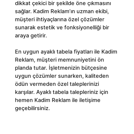
dikkat çekici bir şekilde öne çıkmasını
sağlar. Kadim Reklam’ın uzman ekibi,
müşteri ihtiyaçlarına özel çözümler
sunarak estetik ve fonksiyonelliği bir
araya getirir.
En uygun ayaklı tabela fiyatları ile Kadim
Reklam, müşteri memnuniyetini ön
planda tutar. İşletmenizin bütçesine
uygun çözümler sunarken, kaliteden
ödün vermeden özel taleplerinizi
karşılar. Ayaklı tabela talepleriniz için
hemen Kadim Reklam ile iletişime
geçebilirsiniz.