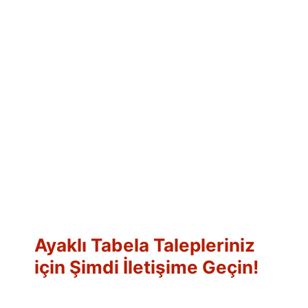
Ayaklı Tabela Talepleriniz
için Şimdi İletişime Geçin!