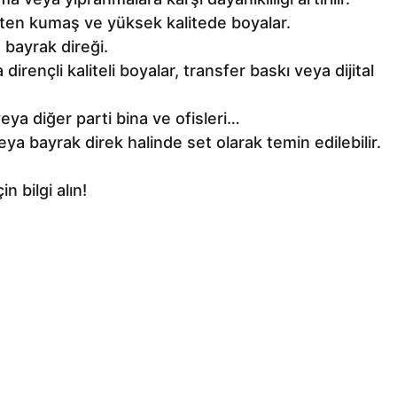
ten kumaş ve yüksek kalitede boyalar.
bayrak direği.
ençli kaliteli boyalar, transfer baskı veya dijital
eya diğer parti bina ve ofisleri…
a bayrak direk halinde set olarak temin edilebilir.
 bilgi alın!