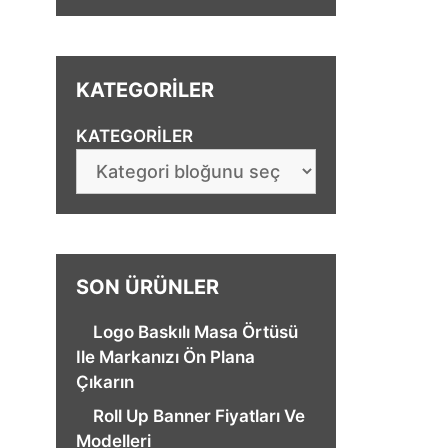
KATEGORİLER
KATEGORILER
SON ÜRÜNLER
Logo Baskılı Masa Örtüsü
Ile Markanızı Ön Plana
Çıkarın
Roll Up Banner Fiyatları Ve
Modelleri