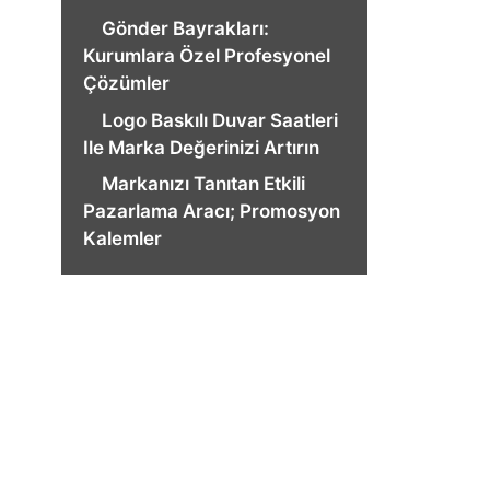
Gönder Bayrakları:
Kurumlara Özel Profesyonel
Çözümler
Logo Baskılı Duvar Saatleri
Ile Marka Değerinizi Artırın
Markanızı Tanıtan Etkili
Pazarlama Aracı; Promosyon
Kalemler