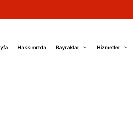
yfa
Hakkımızda
Bayraklar
Hizmetler