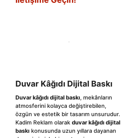
Duvar Kâğıdı Dijital Baskı
Duvar kâğıdı dijital baskı
, mekânların
atmosferini kolayca değiştirebilen,
özgün ve estetik bir tasarım unsurudur.
Kadim Reklam olarak
duvar kâğıdı dijital
baskı
konusunda uzun yıllara dayanan