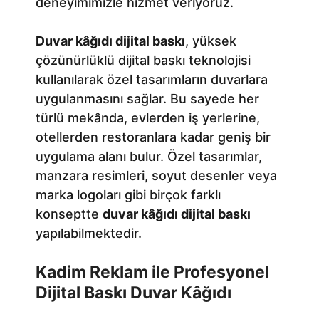
deneyimimizle hizmet veriyoruz.
Duvar kâğıdı dijital baskı
, yüksek
çözünürlüklü dijital baskı teknolojisi
kullanılarak özel tasarımların duvarlara
uygulanmasını sağlar. Bu sayede her
türlü mekânda, evlerden iş yerlerine,
otellerden restoranlara kadar geniş bir
uygulama alanı bulur. Özel tasarımlar,
manzara resimleri, soyut desenler veya
marka logoları gibi birçok farklı
konseptte
duvar kâğıdı dijital baskı
yapılabilmektedir.
Kadim Reklam ile Profesyonel
Dijital Baskı Duvar Kâğıdı