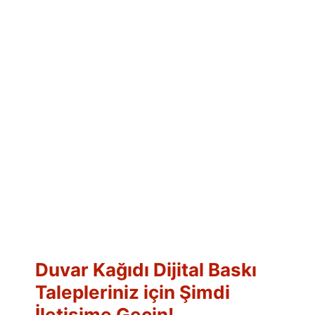
Duvar Kağıdı Dijital Baskı
Talepleriniz için Şimdi
İletişime Geçin!