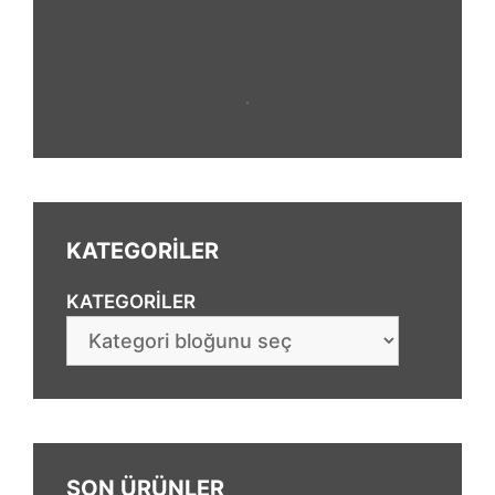
KATEGORİLER
KATEGORILER
SON ÜRÜNLER