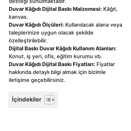
desteği sunulmaktadır.
Duvar Kâğıdı Dijital Baskı Malzemesi:
Kâğıt,
kanvas.
Duvar Kâğıdı Ölçüleri:
Kullanılacak alana veya
taleplerinize uygun olacak şekilde
özelleştirilebilir.
Dijital Baskı Duvar Kâğıdı Kullanım Alanları:
Konut, iş yeri, ofis, eğitim kurumu vb.
Duvar Kâğıdı Dijital Baskı Fiyatları:
Fiyatlar
hakkında detaylı bilgi almak için bizimle
iletişime geçebilirsiniz.
İçindekiler