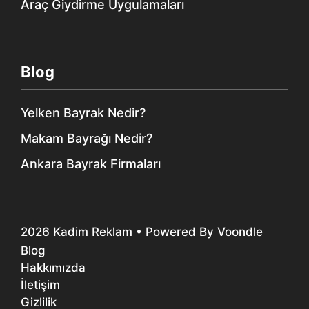
Araç Giydirme Uygulamaları
Blog
Yelken Bayrak Nedir?
Makam Bayrağı Nedir?
Ankara Bayrak Firmaları
2026
Kadim Reklam
• Powered By
Voondle
Blog
Hakkımızda
İletişim
Gizlilik