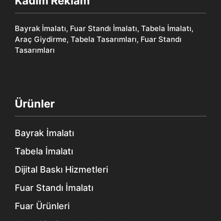
Kadim Reklam
Bayrak İmalatı, Fuar Standı İmalatı, Tabela İmalatı,
Araç Giydirme, Tabela Tasarımları, Fuar Standı
Tasarımları
Ürünler
Bayrak İmalatı
Tabela İmalatı
Dijital Baskı Hizmetleri
Fuar Standı İmalatı
Fuar Ürünleri