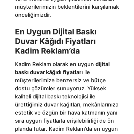
müşterilerimizin beklentilerini karşılamak
önceliğimizdir.
En Uygun Dijital Baskı
Duvar Kâğıdı Fiyatları
Kadim Reklam’da
Kadim Reklam olarak en uygun
dijital
baskı duvar kâğıdı fiyatları
ile
müşterilerimize benzersiz ve bütçe
dostu çözümler sunuyoruz. Yüksek
kaliteli dijital baskı teknolojisi ile
ürettiğimiz duvar kağıtları, mekânlarınıza
estetik ve özgün bir hava katmanın yanı
sıra uygun fiyatlarla erişilebilirliği de ön
planda tutar. Kadim Reklam’da en uygun