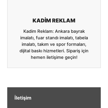
KADIM REKLAM
Kadim Reklam: Ankara bayrak
imalatı, fuar standı imalatı, tabela
imalatı, takım ve spor formaları,
dijital baskı hizmetleri. Sipariş için
hemen iletişime geçin!
İletişim