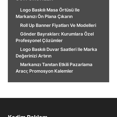
Logo Baskılı Masa Örtüsü Ile
Markanızı Ön Plana Çıkarın
Roll Up Banner Fiyatları Ve Modelleri
Gönder Bayrakları: Kurumlara Özel
Profesyonel Çözümler
Logo Baskılı Duvar Saatleri Ile Marka
Değerinizi Artırın
Markanızı Tanıtan Etkili Pazarlama
Aracı; Promosyon Kalemler