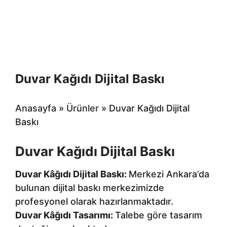
Duvar Kağıdı Dijital Baskı
Anasayfa
»
Ürünler
»
Duvar Kağıdı Dijital
Baskı
Duvar Kağıdı Dijital Baskı
Duvar Kâğıdı Dijital Baskı:
Merkezi Ankara’da
bulunan dijital baskı merkezimizde
profesyonel olarak hazırlanmaktadır.
Duvar Kâğıdı Tasarımı:
Talebe göre tasarım