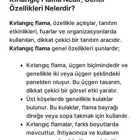
Özellikleri Nelerdir?
Kırlangıç flama
, özellikle açılışlar, tanıtım
etkinlikleri, fuarlar ve organizasyonlarda
kullanılan, dikkat çekici bir tanıtım aracıdır.
Kırlangıç flama
genel özellikleri şunlardır;
Kırlangıç flama, üçgen biçimindedir ve
genellikle iki veya üçgen şeklindeki
panelden oluşur. Bu üçgen tasarım,
dikkat çekici bir görsel etki yaratır.
Üst köşelerde genellikle kulaklar
bulunur. Bu kulaklar, flama bayrağı
direğe veya sopa takmak için kullanılır.
Kırlangıç flamalar, farklı boyutlarda
mevcuttur. İhtiyacınıza ve kullanım