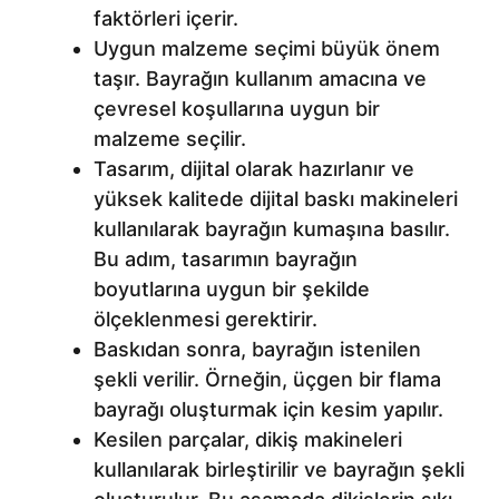
faktörleri içerir.
Uygun malzeme seçimi büyük önem
taşır. Bayrağın kullanım amacına ve
çevresel koşullarına uygun bir
malzeme seçilir.
Tasarım, dijital olarak hazırlanır ve
yüksek kalitede dijital baskı makineleri
kullanılarak bayrağın kumaşına basılır.
Bu adım, tasarımın bayrağın
boyutlarına uygun bir şekilde
ölçeklenmesi gerektirir.
Baskıdan sonra, bayrağın istenilen
şekli verilir. Örneğin, üçgen bir flama
bayrağı oluşturmak için kesim yapılır.
Kesilen parçalar, dikiş makineleri
kullanılarak birleştirilir ve bayrağın şekli