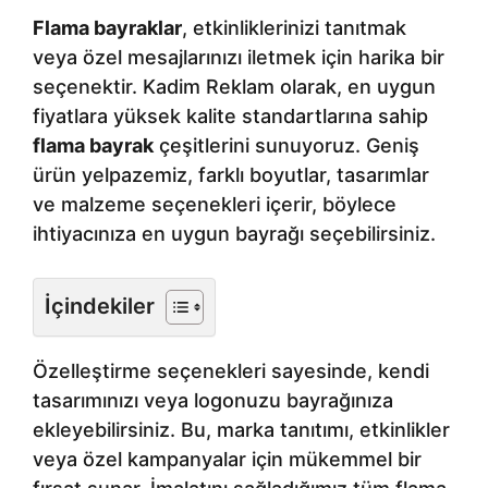
Flama bayraklar
, etkinliklerinizi tanıtmak
veya özel mesajlarınızı iletmek için harika bir
seçenektir. Kadim Reklam olarak, en uygun
fiyatlara yüksek kalite standartlarına sahip
flama bayrak
çeşitlerini sunuyoruz. Geniş
ürün yelpazemiz, farklı boyutlar, tasarımlar
ve malzeme seçenekleri içerir, böylece
ihtiyacınıza en uygun bayrağı seçebilirsiniz.
İçindekiler
Özelleştirme seçenekleri sayesinde, kendi
tasarımınızı veya logonuzu bayrağınıza
ekleyebilirsiniz. Bu, marka tanıtımı, etkinlikler
veya özel kampanyalar için mükemmel bir