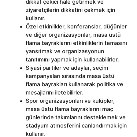
dikkat çekici hale getirmek ve
ziyaretçilerin dikkatini çekmek için
kullanır.
Özel etkinlikler, konferanslar, düğünler
ve diğer organizasyonlar, masa üstü
flama bayraklarını etkinliklerin temasını
yansıtmak ve organizasyonun
tanıtımını yapmak için kullanabilirler.
Siyasi partiler ve adaylar, seçim
kampanyaları sırasında masa üstü
flama bayrakları kullanarak politika ve
mesajlarını iletebilirler.
Spor organizasyonları ve kulüpler,
masa üstü flama bayraklarını maç
günlerinde takımlarını desteklemek ve
stadyum atmosferini canlandırmak için
kullanır.