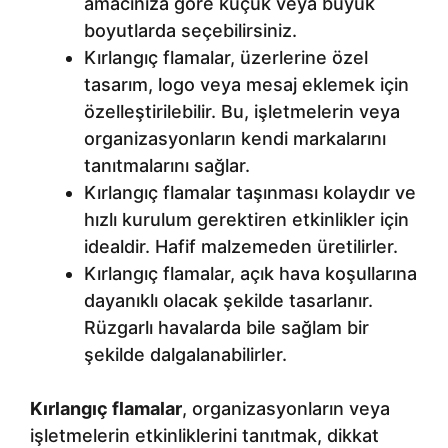
amacınıza göre küçük veya büyük
boyutlarda seçebilirsiniz.
Kırlangıç flamalar, üzerlerine özel
tasarım, logo veya mesaj eklemek için
özelleştirilebilir. Bu, işletmelerin veya
organizasyonların kendi markalarını
tanıtmalarını sağlar.
Kırlangıç flamalar taşınması kolaydır ve
hızlı kurulum gerektiren etkinlikler için
idealdir. Hafif malzemeden üretilirler.
Kırlangıç flamalar, açık hava koşullarına
dayanıklı olacak şekilde tasarlanır.
Rüzgarlı havalarda bile sağlam bir
şekilde dalgalanabilirler.
Kırlangıç flamalar
, organizasyonların veya
işletmelerin etkinliklerini tanıtmak, dikkat