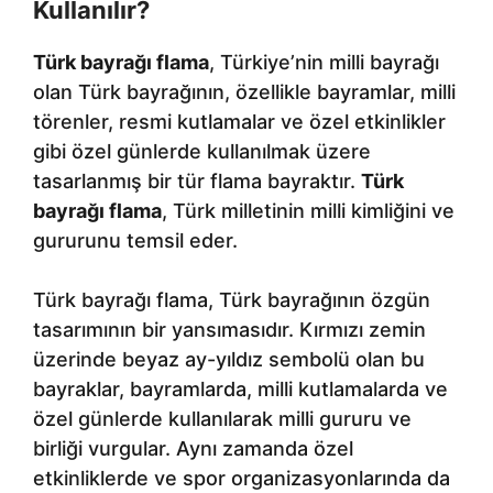
Kullanılır?
Türk bayrağı flama
, Türkiye’nin milli bayrağı
olan Türk bayrağının, özellikle bayramlar, milli
törenler, resmi kutlamalar ve özel etkinlikler
gibi özel günlerde kullanılmak üzere
tasarlanmış bir tür flama bayraktır.
Türk
bayrağı flama
, Türk milletinin milli kimliğini ve
gururunu temsil eder.
Türk bayrağı flama, Türk bayrağının özgün
tasarımının bir yansımasıdır. Kırmızı zemin
üzerinde beyaz ay-yıldız sembolü olan bu
bayraklar, bayramlarda, milli kutlamalarda ve
özel günlerde kullanılarak milli gururu ve
birliği vurgular. Aynı zamanda özel
etkinliklerde ve spor organizasyonlarında da