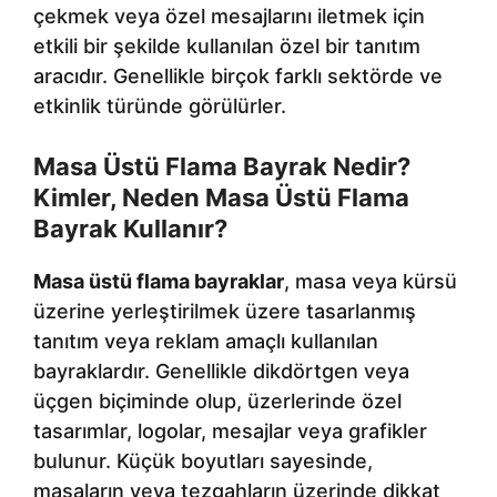
çekmek veya özel mesajlarını iletmek için
etkili bir şekilde kullanılan özel bir tanıtım
aracıdır. Genellikle birçok farklı sektörde ve
etkinlik türünde görülürler.
Masa Üstü Flama Bayrak Nedir?
Kimler, Neden Masa Üstü Flama
Bayrak Kullanır?
Masa üstü flama bayraklar
, masa veya kürsü
üzerine yerleştirilmek üzere tasarlanmış
tanıtım veya reklam amaçlı kullanılan
bayraklardır. Genellikle dikdörtgen veya
üçgen biçiminde olup, üzerlerinde özel
tasarımlar, logolar, mesajlar veya grafikler
bulunur. Küçük boyutları sayesinde,
masaların veya tezgahların üzerinde dikkat