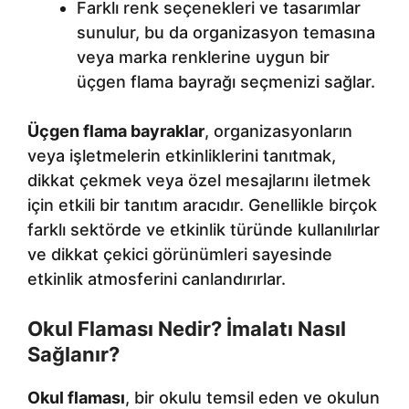
Farklı renk seçenekleri ve tasarımlar
sunulur, bu da organizasyon temasına
veya marka renklerine uygun bir
üçgen flama bayrağı seçmenizi sağlar.
Üçgen flama bayraklar
, organizasyonların
veya işletmelerin etkinliklerini tanıtmak,
dikkat çekmek veya özel mesajlarını iletmek
için etkili bir tanıtım aracıdır. Genellikle birçok
farklı sektörde ve etkinlik türünde kullanılırlar
ve dikkat çekici görünümleri sayesinde
etkinlik atmosferini canlandırırlar.
Okul Flaması Nedir? İmalatı Nasıl
Sağlanır?
Okul flaması
, bir okulu temsil eden ve okulun