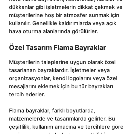
dükkanlar gibi işletmelerin dikkat çekmek ve
müşterilerine hoş bir atmosfer sunmak için
kullanılır. Genellikle kaldırımlarda veya açık
hava oturma alanlarında görülürler.
Özel Tasarım Flama Bayraklar
Müşterilerin taleplerine uygun olarak özel
tasarlanan bayraklardır. İşletmeler veya
organizasyonlar, kendi logolarını veya özel
mesajlarını eklemek için bu tür bayrakları
tercih ederler.
Flama bayraklar, farklı boyutlarda,
malzemelerde ve tasarımlarda gelirler. Bu
çeşitlilik, kullanım amacına ve tercihlere göre