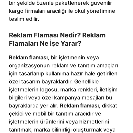
bir şekilde özenle paketlenerek güvenilir
kargo firmaları aracılığı ile okul yönetimine
teslim edilir.
Reklam Flaması Nedir? Reklam
Flamaları Ne İşe Yarar?
Reklam flaması
, bir işletmenin veya
organizasyonun reklam ve tanıtım amaçları
için tasarlanıp kullanıma hazır hale getirilen
özel tasarım bayraklardır. Genellikle
işletmelerin logosu, marka renkleri, iletişim
bilgileri veya özel kampanya mesajları bu
bayraklarda yer alır.
Reklam flaması
, dikkat
çekici ve mobil bir tanıtım aracıdır ve
işletmelerin ürünlerini veya hizmetlerini
tanıtmak, marka bilinirliği oluşturmak veya