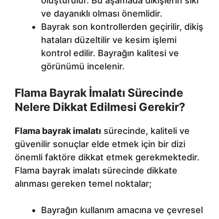
oluşturulur. Bu aşamada dikişlerin sıkı
ve dayanıklı olması önemlidir.
Bayrak son kontrollerden geçirilir, dikiş
hataları düzeltilir ve kesim işlemi
kontrol edilir. Bayrağın kalitesi ve
görünümü incelenir.
Flama Bayrak İmalatı Sürecinde
Nelere Dikkat Edilmesi Gerekir?
Flama bayrak imalatı
sürecinde, kaliteli ve
güvenilir sonuçlar elde etmek için bir dizi
önemli faktöre dikkat etmek gerekmektedir.
Flama bayrak imalatı sürecinde dikkate
alınması gereken temel noktalar;
Bayrağın kullanım amacına ve çevresel