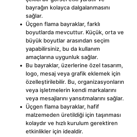
bayrağın kolayca dalgalanmasını
sağlar.
Üçgen flama bayraklar, farklı
boyutlarda mevcuttur. Küçük, orta ve
büyük boyutlar arasından seçim
yapabilirsiniz, bu da kullanım
amaçlarına uygunluk sağlar.
Bu bayraklar, üzerlerine özel tasarım,
logo, mesaj veya grafik eklemek için
özelleştirilebilir. Bu, organizasyonların
veya işletmelerin kendi markalarını
veya mesajlarını yansıtmalarını sağlar.
Üçgen flama bayraklar, hafif
malzemeden üretildiği için taşınması
kolaydır ve hızlı kurulum gerektiren
etkinlikler için idealdir.