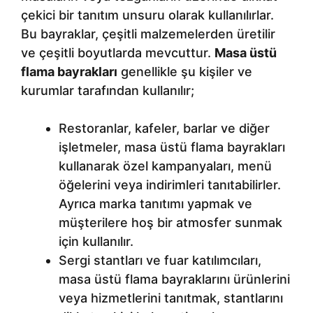
çekici bir tanıtım unsuru olarak kullanılırlar.
Bu bayraklar, çeşitli malzemelerden üretilir
ve çeşitli boyutlarda mevcuttur.
Masa üstü
flama bayrakları
genellikle şu kişiler ve
kurumlar tarafından kullanılır;
Restoranlar, kafeler, barlar ve diğer
işletmeler, masa üstü flama bayrakları
kullanarak özel kampanyaları, menü
öğelerini veya indirimleri tanıtabilirler.
Ayrıca marka tanıtımı yapmak ve
müşterilere hoş bir atmosfer sunmak
için kullanılır.
Sergi stantları ve fuar katılımcıları,
masa üstü flama bayraklarını ürünlerini
veya hizmetlerini tanıtmak, stantlarını