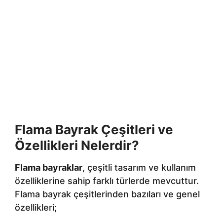
Flama Bayrak Çeşitleri ve
Özellikleri Nelerdir?
Flama bayraklar
, çeşitli tasarım ve kullanım
özelliklerine sahip farklı türlerde mevcuttur.
Flama bayrak çeşitlerinden bazıları ve genel
özellikleri;