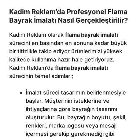
Kadim Reklam’da Profesyonel Flama
Bayrak İmalatı Nasıl Gerçekleştirilir?
Kadim Reklam olarak
flama bayrak imalatı
sürecini en başından en sonuna kadar büyük
bir titizlikle takip ediyor ürünlerimizi yüksek
kalitede kullanıma hazır hale getiriyoruz.
Kadim Reklam’da
flama bayrak imalatı
sürecinin temel adımları;
İmalat süreci tasarımın belirlenmesiyle
başlar. Müşterinin isteklerine ve
ihtiyaçlarına göre bayrağın tasarımı
oluşturulur. Bu, bayrağın boyutu, şekli,
renkleri, marka logosu veya mesajı
içermesi gerekip gerekmediği gibi