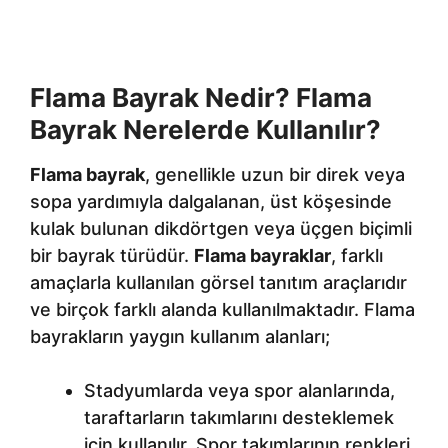
Flama Bayrak Nedir? Flama
Bayrak Nerelerde Kullanılır?
Flama bayrak
, genellikle uzun bir direk veya
sopa yardımıyla dalgalanan, üst köşesinde
kulak bulunan dikdörtgen veya üçgen biçimli
bir bayrak türüdür.
Flama bayraklar
, farklı
amaçlarla kullanılan görsel tanıtım araçlarıdır
ve birçok farklı alanda kullanılmaktadır. Flama
bayrakların yaygın kullanım alanları;
Stadyumlarda veya spor alanlarında,
taraftarların takımlarını desteklemek
için kullanılır. Spor takımlarının renkleri