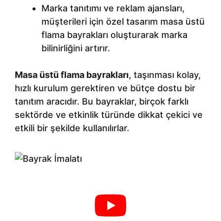
Marka tanıtımı ve reklam ajansları,
müşterileri için özel tasarım masa üstü
flama bayrakları oluşturarak marka
bilinirliğini artırır.
Masa üstü flama bayrakları
, taşınması kolay,
hızlı kurulum gerektiren ve bütçe dostu bir
tanıtım aracıdır. Bu bayraklar, birçok farklı
sektörde ve etkinlik türünde dikkat çekici ve
etkili bir şekilde kullanılırlar.