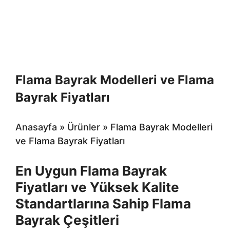
Flama Bayrak Modelleri ve Flama
Bayrak Fiyatları
Anasayfa
»
Ürünler
»
Flama Bayrak Modelleri
ve Flama Bayrak Fiyatları
En Uygun Flama Bayrak
Fiyatları ve Yüksek Kalite
Standartlarına Sahip Flama
Bayrak Çeşitleri