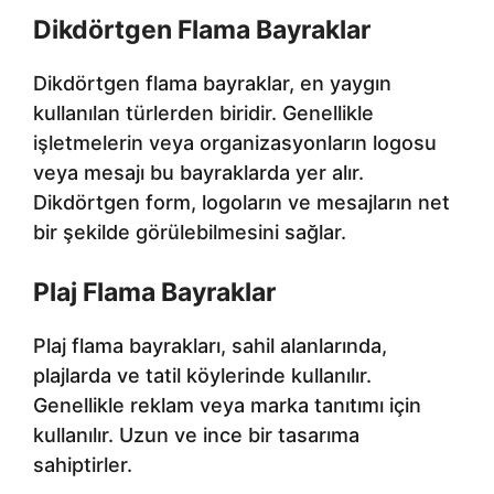
Dikdörtgen Flama Bayraklar
Dikdörtgen flama bayraklar, en yaygın
kullanılan türlerden biridir. Genellikle
işletmelerin veya organizasyonların logosu
veya mesajı bu bayraklarda yer alır.
Dikdörtgen form, logoların ve mesajların net
bir şekilde görülebilmesini sağlar.
Plaj Flama Bayraklar
Plaj flama bayrakları, sahil alanlarında,
plajlarda ve tatil köylerinde kullanılır.
Genellikle reklam veya marka tanıtımı için
kullanılır. Uzun ve ince bir tasarıma
sahiptirler.