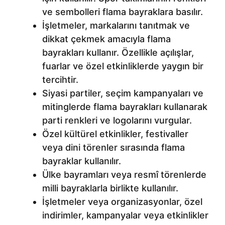
ve sembolleri flama bayraklara basılır.
İşletmeler, markalarını tanıtmak ve
dikkat çekmek amacıyla flama
bayrakları kullanır. Özellikle açılışlar,
fuarlar ve özel etkinliklerde yaygın bir
tercihtir.
Siyasi partiler, seçim kampanyaları ve
mitinglerde flama bayrakları kullanarak
parti renkleri ve logolarını vurgular.
Özel kültürel etkinlikler, festivaller
veya dini törenler sırasında flama
bayraklar kullanılır.
Ülke bayramları veya resmî törenlerde
milli bayraklarla birlikte kullanılır.
İşletmeler veya organizasyonlar, özel
indirimler, kampanyalar veya etkinlikler