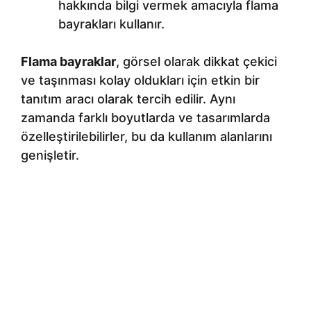
hakkında bilgi vermek amacıyla flama
bayrakları kullanır.
Flama bayraklar
, görsel olarak dikkat çekici
ve taşınması kolay oldukları için etkin bir
tanıtım aracı olarak tercih edilir. Aynı
zamanda farklı boyutlarda ve tasarımlarda
özelleştirilebilirler, bu da kullanım alanlarını
genişletir.