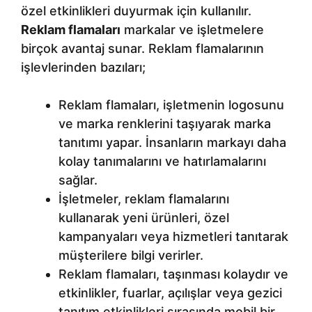
özel etkinlikleri duyurmak için kullanılır.
Reklam flamaları
markalar ve işletmelere
birçok avantaj sunar. Reklam flamalarının
işlevlerinden bazıları;
Reklam flamaları, işletmenin logosunu
ve marka renklerini taşıyarak marka
tanıtımı yapar. İnsanların markayı daha
kolay tanımalarını ve hatırlamalarını
sağlar.
İşletmeler, reklam flamalarını
kullanarak yeni ürünleri, özel
kampanyaları veya hizmetleri tanıtarak
müşterilere bilgi verirler.
Reklam flamaları, taşınması kolaydır ve
etkinlikler, fuarlar, açılışlar veya gezici
tanıtım etkinlikleri sırasında mobil bir