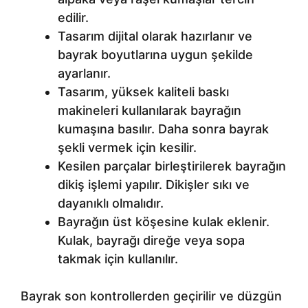
edilir.
Tasarım dijital olarak hazırlanır ve
bayrak boyutlarına uygun şekilde
ayarlanır.
Tasarım, yüksek kaliteli baskı
makineleri kullanılarak bayrağın
kumaşına basılır. Daha sonra bayrak
şekli vermek için kesilir.
Kesilen parçalar birleştirilerek bayrağın
dikiş işlemi yapılır. Dikişler sıkı ve
dayanıklı olmalıdır.
Bayrağın üst köşesine kulak eklenir.
Kulak, bayrağı direğe veya sopa
takmak için kullanılır.
Bayrak son kontrollerden geçirilir ve düzgün