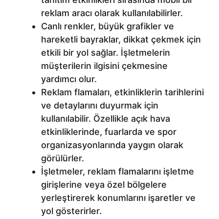
reklam aracı olarak kullanılabilirler.
Canlı renkler, büyük grafikler ve
hareketli bayraklar, dikkat çekmek için
etkili bir yol sağlar. İşletmelerin
müşterilerin ilgisini çekmesine
yardımcı olur.
Reklam flamaları, etkinliklerin tarihlerini
ve detaylarını duyurmak için
kullanılabilir. Özellikle açık hava
etkinliklerinde, fuarlarda ve spor
organizasyonlarında yaygın olarak
görülürler.
İşletmeler, reklam flamalarını işletme
girişlerine veya özel bölgelere
yerleştirerek konumlarını işaretler ve
yol gösterirler.