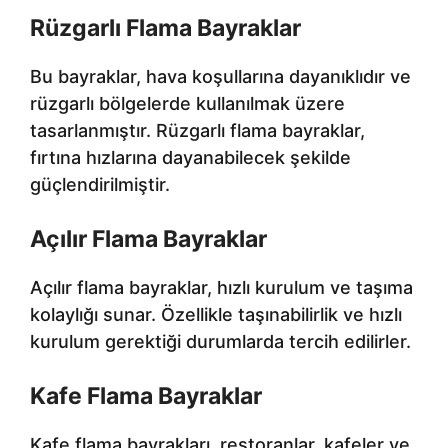
Rüzgarlı Flama Bayraklar
Bu bayraklar, hava koşullarına dayanıklıdır ve
rüzgarlı bölgelerde kullanılmak üzere
tasarlanmıştır. Rüzgarlı flama bayraklar,
fırtına hızlarına dayanabilecek şekilde
güçlendirilmiştir.
Açılır Flama Bayraklar
Açılır flama bayraklar, hızlı kurulum ve taşıma
kolaylığı sunar. Özellikle taşınabilirlik ve hızlı
kurulum gerektiği durumlarda tercih edilirler.
Kafe Flama Bayraklar
Kafe flama bayrakları, restoranlar, kafeler ve