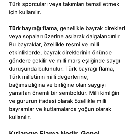
Türk sporcuları veya takımları temsil etmek
için kullanılır.
Türk bayrağı flama
, genellikle bayrak direkleri
veya sopaları üzerine asılarak dalgalandırılır.
Bu bayraklar, özellikle resmi ve milli
etkinliklerde, bayrak direklerinin önünde
göndere çekilir ve milli marş eşliğinde saygı
duruşunda bulunulur. Türk bayrağı flama,
Türk milletinin milli değerlerine,
bağımsızlığına ve birliğine olan saygıyı
yansıtan önemli bir semboldür. Milli kimliğin
ve gururun ifadesi olarak özellikle milli
bayramlar ve kutlamalarda yoğun olarak
kullanılır.
Kırlangıç Flama Nedir, Genel