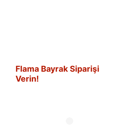
Flama Bayrak Siparişi
Verin!