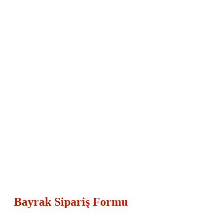
Bayrak Sipariş Formu