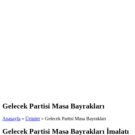
Gelecek Partisi Masa Bayrakları
Anasayfa
»
Ürünler
»
Gelecek Partisi Masa Bayrakları
Gelecek Partisi Masa Bayrakları İmalatı