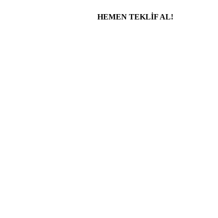
HEMEN TEKLİF AL!