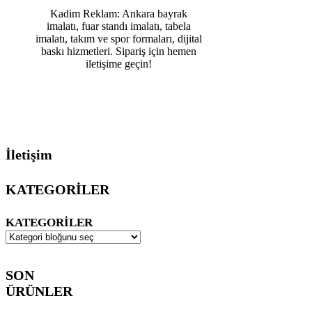
Kadim Reklam: Ankara bayrak
imalatı, fuar standı imalatı, tabela
imalatı, takım ve spor formaları, dijital
baskı hizmetleri. Sipariş için hemen
iletişime geçin!
İletişim
KATEGORİLER
KATEGORILER
SON
ÜRÜNLER