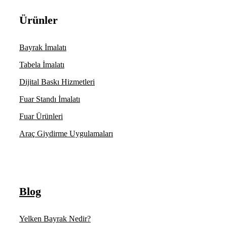
Ürünler
Bayrak İmalatı
Tabela İmalatı
Dijital Baskı Hizmetleri
Fuar Standı İmalatı
Fuar Ürünleri
Araç Giydirme Uygulamaları
Blog
Yelken Bayrak Nedir?