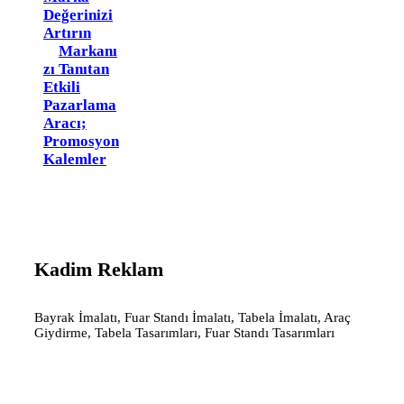
Değerinizi
Artırın
Markanı
Zı Tanıtan
Etkili
Pazarlama
Aracı;
Promosyon
Kalemler
Kadim Reklam
Bayrak İmalatı, Fuar Standı İmalatı, Tabela İmalatı, Araç
Giydirme, Tabela Tasarımları, Fuar Standı Tasarımları