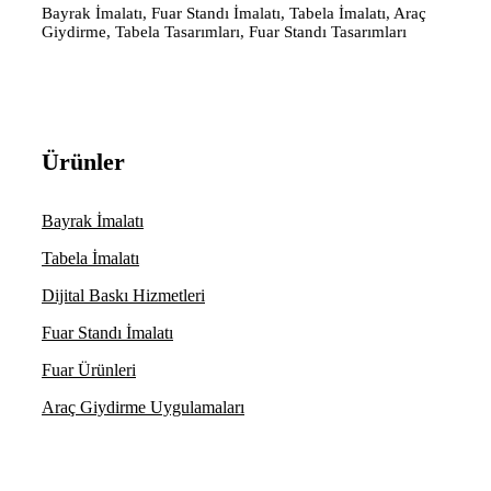
Bayrak İmalatı, Fuar Standı İmalatı, Tabela İmalatı, Araç
Giydirme, Tabela Tasarımları, Fuar Standı Tasarımları
Ürünler
Bayrak İmalatı
Tabela İmalatı
Dijital Baskı Hizmetleri
Fuar Standı İmalatı
Fuar Ürünleri
Araç Giydirme Uygulamaları