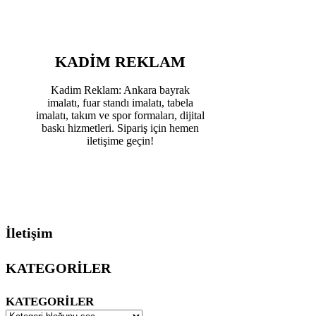
KADIM REKLAM
Kadim Reklam: Ankara bayrak
imalatı, fuar standı imalatı, tabela
imalatı, takım ve spor formaları, dijital
baskı hizmetleri. Sipariş için hemen
iletişime geçin!
İletişim
KATEGORİLER
KATEGORILER