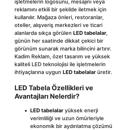
işletmelerin logosunu, mesajını veya
reklamını etkili bir şekilde iletmek için
kullanılır. Mağaza önleri, restoranlar,
oteller, alışveriş merkezleri ve ticari
alanlarda sıkça görülen
LED tabelalar
,
günün her saatinde dikkat çekici bir
görünüm sunarak marka bilincini artırır.
Kadim Reklam, özel tasarım ve yüksek
kaliteli LED teknolojisi ile işletmelerin
ihtiyaçlarına uygun
LED tabelalar
üretir.
LED Tabela Özellikleri ve
Avantajları Nelerdir?
LED tabelalar
yüksek enerji
verimliliği ve uzun ömürleriyle
ekonomik bir aydınlatma çözümü