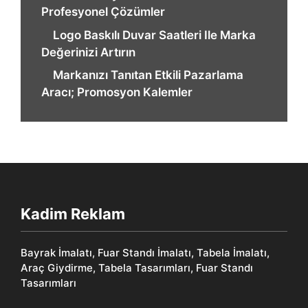
Profesyonel Çözümler
Logo Baskılı Duvar Saatleri Ile Marka
Değerinizi Artırın
Markanızı Tanıtan Etkili Pazarlama
Aracı; Promosyon Kalemler
Kadim Reklam
Bayrak İmalatı, Fuar Standı İmalatı, Tabela İmalatı,
Araç Giydirme, Tabela Tasarımları, Fuar Standı
Tasarımları