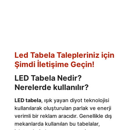
Led Tabela Talepleriniz için
Şimdi İletişime Geçin!
LED Tabela Nedir?
Nerelerde kullanılır?
LED tabela
, ışık yayan diyot teknolojisi
kullanılarak oluşturulan parlak ve enerji
verimli bir reklam aracıdır. Genellikle dış
mekanlarda kullanılan bu tabelalar,