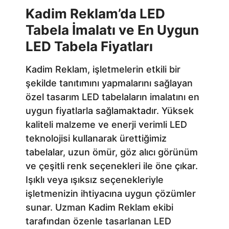
Kadim Reklam’da LED
Tabela İmalatı ve En Uygun
LED Tabela Fiyatları
Kadim Reklam, işletmelerin etkili bir
şekilde tanıtımını yapmalarını sağlayan
özel tasarım LED tabelaların imalatını en
uygun fiyatlarla sağlamaktadır. Yüksek
kaliteli malzeme ve enerji verimli LED
teknolojisi kullanarak ürettiğimiz
tabelalar, uzun ömür, göz alıcı görünüm
ve çeşitli renk seçenekleri ile öne çıkar.
Işıklı veya ışıksız seçenekleriyle
işletmenizin ihtiyacına uygun çözümler
sunar. Uzman Kadim Reklam ekibi
tarafından özenle tasarlanan LED