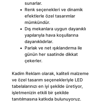
sunarlar.
Renk seçenekleri ve dinamik
efektlerle özel tasarımlar
mümkündür.
Dış mekanlara uygun dayanıklı
yapılarıyla hava koşullarına
dayanıklıdırlar.
Parlak ve net ışıklandırma ile
günün her saatinde dikkat
çekerler.
Kadim Reklam olarak, kaliteli malzeme
ve özel tasarım seçenekleriyle LED
tabelalarınızı en iyi şekilde üretiyor,
işletmenizin etkili bir şekilde
tanıtılmasına katkıda bulunuyoruz.