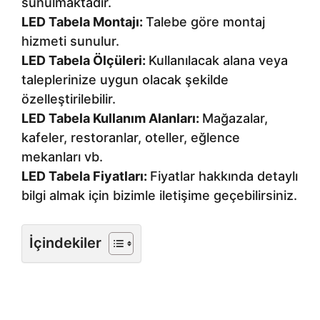
sunulmaktadır.
LED Tabela Montajı:
Talebe göre montaj
hizmeti sunulur.
LED Tabela Ölçüleri:
Kullanılacak alana veya
taleplerinize uygun olacak şekilde
özelleştirilebilir.
LED Tabela Kullanım Alanları:
Mağazalar,
kafeler, restoranlar, oteller, eğlence
mekanları vb.
LED Tabela Fiyatları:
Fiyatlar hakkında detaylı
bilgi almak için bizimle iletişime geçebilirsiniz.
İçindekiler