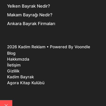
Yelken Bayrak Nedir?
Makam Bayrağı Nedir?
Ankara Bayrak Firmaları
2026
Kadim Reklam
• Powered By
Voondle
Blog
Hakkımızda
İletişim
Gizlilik
Kadim Bayrak
Agora Kitap Kulübü