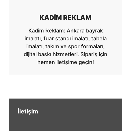
KADIM REKLAM
Kadim Reklam: Ankara bayrak
imalatı, fuar standı imalatı, tabela
imalatı, takım ve spor formaları,
dijital baskı hizmetleri. Sipariş için
hemen iletişime geçin!
İletişim