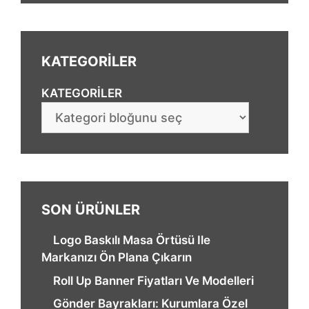
KATEGORİLER
KATEGORILER
SON ÜRÜNLER
Logo Baskılı Masa Örtüsü Ile
Markanızı Ön Plana Çıkarın
Roll Up Banner Fiyatları Ve Modelleri
Gönder Bayrakları: Kurumlara Özel