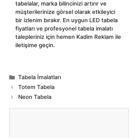
tabelalar, marka bilincinizi artırır ve
müşterilerinize görsel olarak etkileyici
bir izlenim bırakır. En uygun LED tabela
fiyatları ve profesyonel tabela imalatı
talepleriniz için hemen Kadim Reklam ile
iletişime geçin.
Kategoriler
Tabela İmalatları
Totem Tabela
Neon Tabela