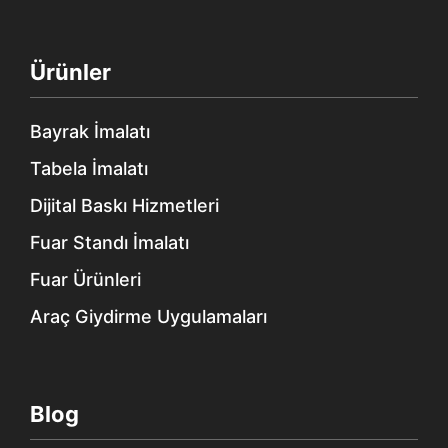
Ürünler
Bayrak İmalatı
Tabela İmalatı
Dijital Baskı Hizmetleri
Fuar Standı İmalatı
Fuar Ürünleri
Araç Giydirme Uygulamaları
Blog