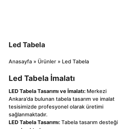
Led Tabela
Anasayfa
»
Ürünler
»
Led Tabela
Led Tabela İmalatı
LED Tabela Tasarımı ve İmalatı:
Merkezi
Ankara’da bulunan tabela tasarım ve imalat
tesisimizde profesyonel olarak üretimi
sağlanmaktadır.
LED Tabela Tasarımı:
Tabela tasarım desteği