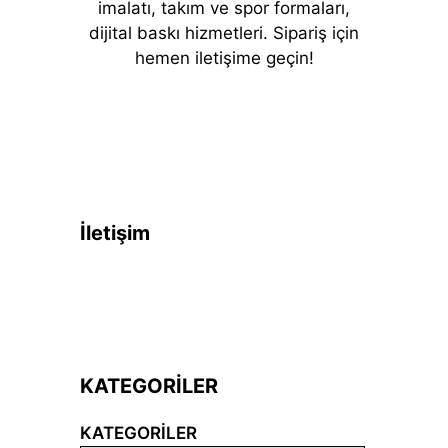
imalatı, takım ve spor formaları,
dijital baskı hizmetleri. Sipariş için
hemen iletişime geçin!
İletişim
KATEGORİLER
KATEGORILER