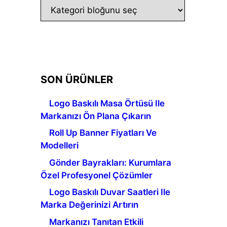
SON ÜRÜNLER
Logo Baskılı Masa Örtüsü Ile
Markanızı Ön Plana Çıkarın
Roll Up Banner Fiyatları Ve
Modelleri
Gönder Bayrakları: Kurumlara
Özel Profesyonel Çözümler
Logo Baskılı Duvar Saatleri Ile
Marka Değerinizi Artırın
Markanızı Tanıtan Etkili