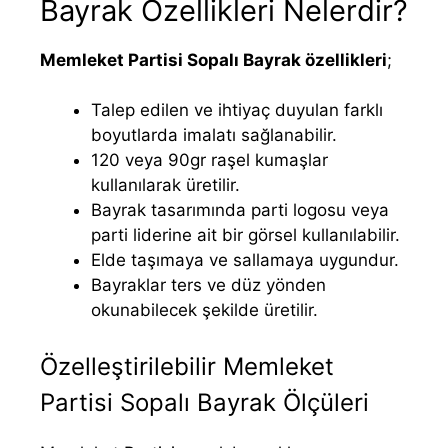
Bayrak Özellikleri Nelerdir?
Memleket Partisi Sopalı Bayrak özellikleri
;
Talep edilen ve ihtiyaç duyulan farklı
boyutlarda imalatı sağlanabilir.
120 veya 90gr raşel kumaşlar
kullanılarak üretilir.
Bayrak tasarımında parti logosu veya
parti liderine ait bir görsel kullanılabilir.
Elde taşımaya ve sallamaya uygundur.
Bayraklar ters ve düz yönden
okunabilecek şekilde üretilir.
Özelleştirilebilir Memleket
Partisi Sopalı Bayrak Ölçüleri