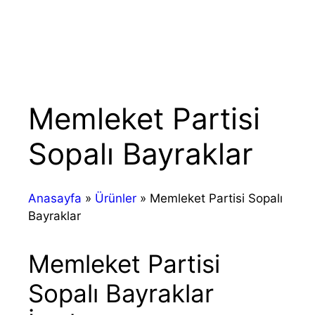
Memleket Partisi
Sopalı Bayraklar
Anasayfa
»
Ürünler
»
Memleket Partisi Sopalı
Bayraklar
Memleket Partisi
Sopalı Bayraklar