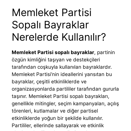
Memleket Partisi
Sopalı Bayraklar
Nerelerde Kullanılır?
Memleket Partisi sopalı bayraklar
, partinin
özgün kimliğini taşıyan ve destekçileri
tarafından coşkuyla kullanılan bayraklardır.
Memleket Partisi’nin ideallerini yansıtan bu
bayraklar, çeşitli etkinliklerde ve
organizasyonlarda partililer tarafından gururla
taşınır. Memleket Partisi sopalı bayrakları,
genellikle mitingler, seçim kampanyaları, açılış
törenleri, kutlamalar ve diğer partisel
etkinliklerde yoğun bir şekilde kullanılır.
Partililer, ellerinde sallayarak ve etkinlik