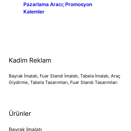
Pazarlama Aracı; Promosyon
Kalemler
Kadim Reklam
Bayrak İmalatı, Fuar Standı İmalatı, Tabela İmalatı, Araç
Giydirme, Tabela Tasarımları, Fuar Standı Tasarımları
Ürünler
Bayrak İmalatı