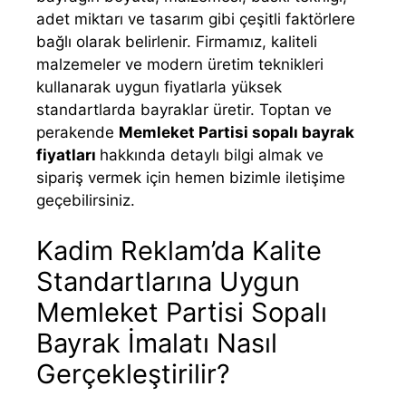
adet miktarı ve tasarım gibi çeşitli faktörlere
bağlı olarak belirlenir. Firmamız, kaliteli
malzemeler ve modern üretim teknikleri
kullanarak uygun fiyatlarla yüksek
standartlarda bayraklar üretir. Toptan ve
perakende
Memleket Partisi sopalı bayrak
fiyatları
hakkında detaylı bilgi almak ve
sipariş vermek için hemen bizimle iletişime
geçebilirsiniz.
Kadim Reklam’da Kalite
Standartlarına Uygun
Memleket Partisi Sopalı
Bayrak İmalatı Nasıl
Gerçekleştirilir?