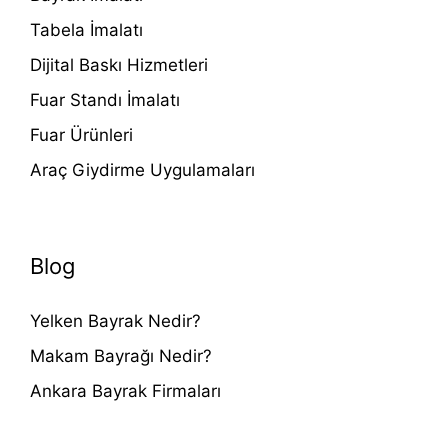
Tabela İmalatı
Dijital Baskı Hizmetleri
Fuar Standı İmalatı
Fuar Ürünleri
Araç Giydirme Uygulamaları
Blog
Yelken Bayrak Nedir?
Makam Bayrağı Nedir?
Ankara Bayrak Firmaları