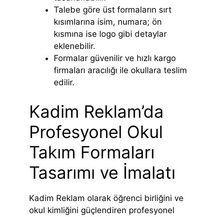
Talebe göre üst formaların sırt
kısımlarına isim, numara; ön
kısmına ise logo gibi detaylar
eklenebilir.
Formalar güvenilir ve hızlı kargo
firmaları aracılığı ile okullara teslim
edilir.
Kadim Reklam’da
Profesyonel Okul
Takım Formaları
Tasarımı ve İmalatı
Kadim Reklam olarak öğrenci birliğini ve
okul kimliğini güçlendiren profesyonel