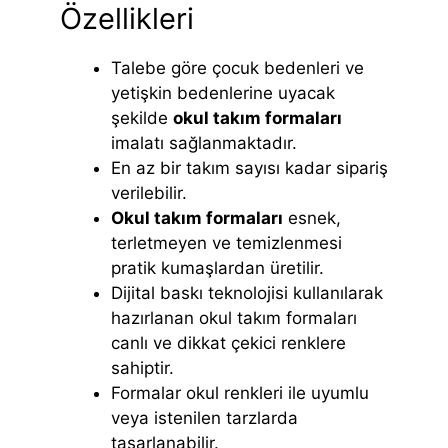
Özellikleri
Talebe göre çocuk bedenleri ve
yetişkin bedenlerine uyacak
şekilde
okul takım formaları
imalatı sağlanmaktadır.
En az bir takım sayısı kadar sipariş
verilebilir.
Okul takım formaları
esnek,
terletmeyen ve temizlenmesi
pratik kumaşlardan üretilir.
Dijital baskı teknolojisi kullanılarak
hazırlanan okul takım formaları
canlı ve dikkat çekici renklere
sahiptir.
Formalar okul renkleri ile uyumlu
veya istenilen tarzlarda
tasarlanabilir.