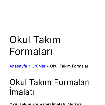
Okul Takım
Formaları
Anasayfa
»
Ürünler
»
Okul Takım Formaları
Okul Takım Formaları
İmalatı
Okul Takım Formaları İmalatı:
Merkezi