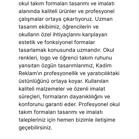
okul takım formaları tasarımı ve imalatı
alanında kaliteli ürünler ve profesyonel
çalışmalar ortaya çıkartıyoruz. Uzman
tasarım ekibimiz, öğrencilerin ve
okulların özel ihtiyaçlarını karşılayan
estetik ve fonksiyonel formalar
tasarlamak konusunda uzmandır. Okul
renkleri, logo ve öğrenci takım ruhunu
yansıtan özgün tasarımlarımız, Kadim
Reklam’ın profesyonellik ve yaratıcılıktaki
üstünlüğünü ortaya koyar. Kullanılan
kaliteli malzemeler ve özenli imalat
süreçleri, formaların dayanıklılığını ve
konforunu garanti eder. Profesyonel okul
takım formaları tasarımı ve imalatı
talepleriniz için hemen bizimle iletişime
geçebilirsiniz.