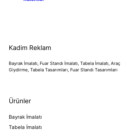
Kadim Reklam
Bayrak İmalatı, Fuar Standı İmalatı, Tabela İmalatı, Araç
Giydirme, Tabela Tasarımları, Fuar Standı Tasarımları
Ürünler
Bayrak İmalatı
Tabela İmalatı