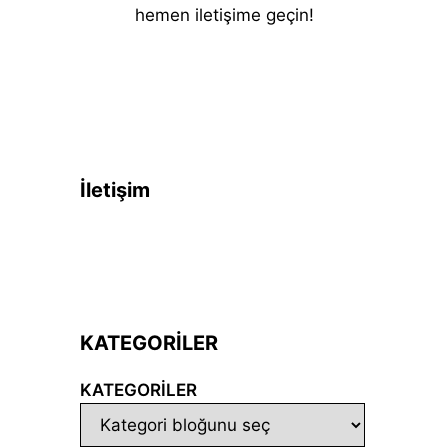
hemen iletişime geçin!
İletişim
KATEGORİLER
KATEGORILER