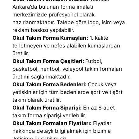
Ankara’da bulunan forma imalatı
merkezimizde profesyonel olarak
hazırlanmaktadır. Talebe göre logo, isim veya
reklam baskısı yapılabilir.
Okul Takım Forma Kumaşları:
1. kalite
terletmeyen ve nefes alabilen kumaşlardan
üretilir.
Okul Takım Forma Çeşitleri:
Futbol,
basketbol, hentbol, voleybol takım formaları
üretimi sağlanmaktadır.
Okul Takım Forma Bedenleri:
Çocuk veya
yetişkinler için tüm bedenlerde şort ve tişört
takım olarak üretilir.
Okul Takım Forma Siparişi:
En az 6 adet
takım forma siparişi verilebilir.
Okul Takım Formaları Fiyatları:
Fiyatlar
hakkında detaylı bilgi almak için bizimle
iletişime geçebilirsiniz.