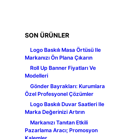
SON ÜRÜNLER
Logo Baskılı Masa Örtüsü Ile
Markanızı Ön Plana Çıkarın
Roll Up Banner Fiyatları Ve
Modelleri
Gönder Bayrakları: Kurumlara
Özel Profesyonel Çözümler
Logo Baskılı Duvar Saatleri Ile
Marka Değerinizi Artırın
Markanızı Tanıtan Etkili
Pazarlama Aracı; Promosyon
Kalemler