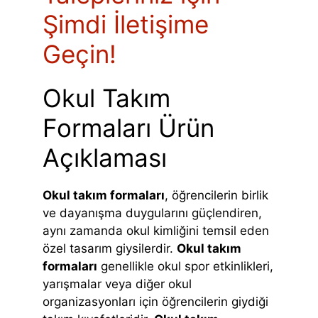
Şimdi İletişime
Geçin!
Okul Takım
Formaları Ürün
Açıklaması
Okul takım formaları
, öğrencilerin birlik
ve dayanışma duygularını güçlendiren,
aynı zamanda okul kimliğini temsil eden
özel tasarım giysilerdir.
Okul takım
formaları
genellikle okul spor etkinlikleri,
yarışmalar veya diğer okul
organizasyonları için öğrencilerin giydiği