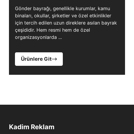
Gönder bayrağı, genellikle kurumlar, kamu
binaları, okullar, şirketler ve özel etkinlikler
için tercih edilen uzun direklere asılan bayrak
çeşididir. Hem resmi hem de özel
organizasyonlarda ...
Ürünlere Git
Kadim Reklam