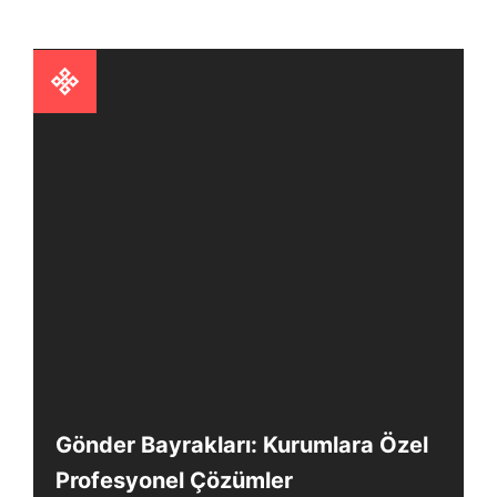
Gönder Bayrakları: Kurumlara Özel
Profesyonel Çözümler