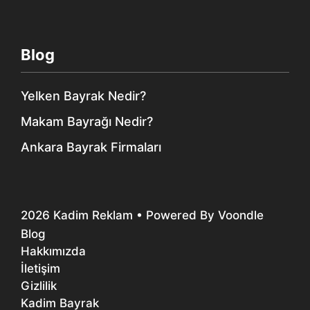
Blog
Yelken Bayrak Nedir?
Makam Bayrağı Nedir?
Ankara Bayrak Firmaları
2026
Kadim Reklam
• Powered By
Voondle
Blog
Hakkımızda
İletişim
Gizlilik
Kadim Bayrak