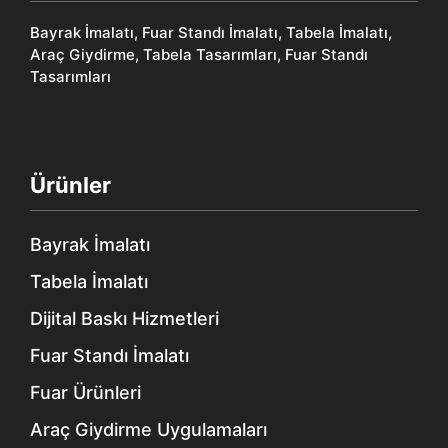
Bayrak İmalatı, Fuar Standı İmalatı, Tabela İmalatı,
Araç Giydirme, Tabela Tasarımları, Fuar Standı
Tasarımları
Ürünler
Bayrak İmalatı
Tabela İmalatı
Dijital Baskı Hizmetleri
Fuar Standı İmalatı
Fuar Ürünleri
Araç Giydirme Uygulamaları