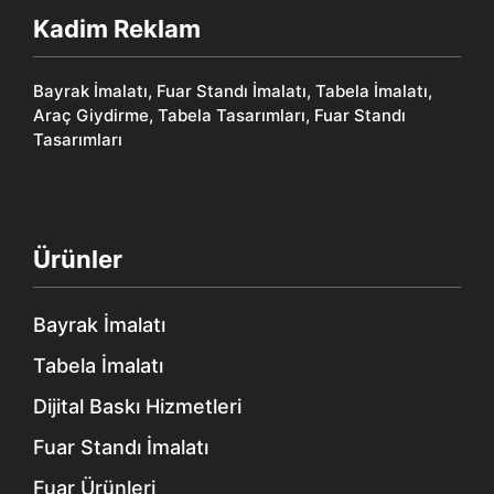
Kadim Reklam
Bayrak İmalatı, Fuar Standı İmalatı, Tabela İmalatı,
Araç Giydirme, Tabela Tasarımları, Fuar Standı
Tasarımları
Ürünler
Bayrak İmalatı
Tabela İmalatı
Dijital Baskı Hizmetleri
Fuar Standı İmalatı
Fuar Ürünleri