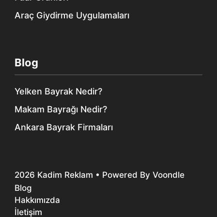
Araç Giydirme Uygulamaları
Blog
Yelken Bayrak Nedir?
Makam Bayrağı Nedir?
Ankara Bayrak Firmaları
2026
Kadim Reklam
• Powered By
Voondle
Blog
Hakkımızda
İletişim