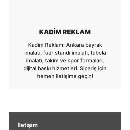
KADIM REKLAM
Kadim Reklam: Ankara bayrak
imalatı, fuar standı imalatı, tabela
imalatı, takım ve spor formaları,
dijital baskı hizmetleri. Sipariş için
hemen iletişime geçin!
İletişim