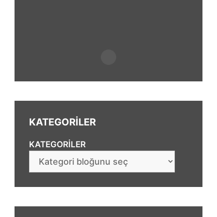
KATEGORİLER
KATEGORILER