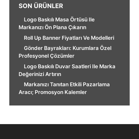
SON ÜRÜNLER
Logo Baskılı Masa Örtüsü Ile
Markanızı Ön Plana Çıkarın
Roll Up Banner Fiyatları Ve Modelleri
Gönder Bayrakları: Kurumlara Özel
Profesyonel Çözümler
Logo Baskılı Duvar Saatleri Ile Marka
Değerinizi Artırın
Markanızı Tanıtan Etkili Pazarlama
Aracı; Promosyon Kalemler