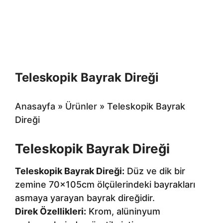
Teleskopik Bayrak Direği
Anasayfa
»
Ürünler
»
Teleskopik Bayrak
Direği
Teleskopik Bayrak Direği
Teleskopik Bayrak Direği:
Düz ve dik bir
zemine 70x105cm ölçülerindeki bayrakları
asmaya yarayan bayrak direğidir.
Direk Özellikleri:
Krom, alüninyum