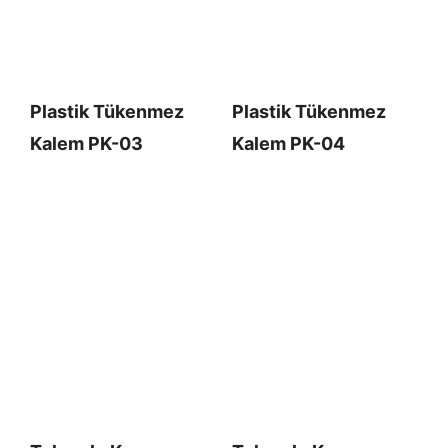
Plastik Tükenmez
Plastik Tükenmez
Kalem PK-03
Kalem PK-04