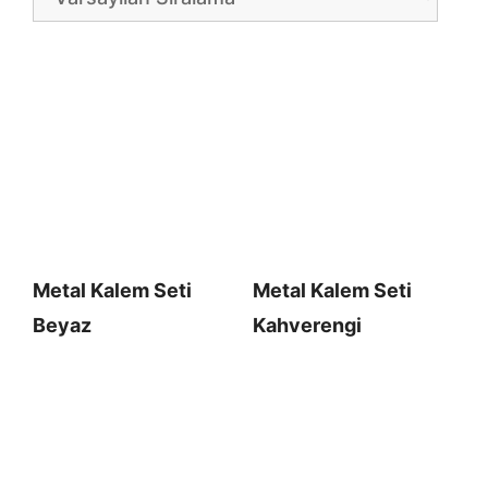
Metal Kalem Seti
Metal Kalem Seti
Beyaz
Kahverengi