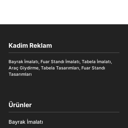
Kadim Reklam
Bayrak İmalatı, Fuar Standı İmalatı, Tabela İmalatı,
Araç Giydirme, Tabela Tasarımları, Fuar Standı
Tasarımları
Ürünler
Bayrak İmalatı