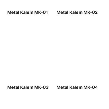
Metal Kalem MK-01
Metal Kalem MK-02
Metal Kalem MK-03
Metal Kalem MK-04