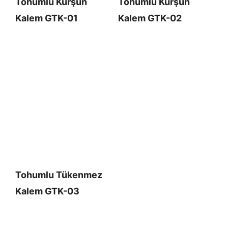
Tohumlu Kurşun
Tohumlu Kurşun
Kalem GTK-01
Kalem GTK-02
Tohumlu Tükenmez
Kalem GTK-03