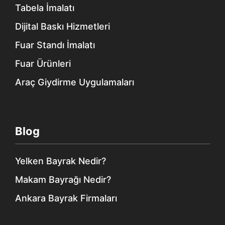
Tabela İmalatı
Dijital Baskı Hizmetleri
Fuar Standı İmalatı
Fuar Ürünleri
Araç Giydirme Uygulamaları
Blog
Yelken Bayrak Nedir?
Makam Bayrağı Nedir?
Ankara Bayrak Firmaları