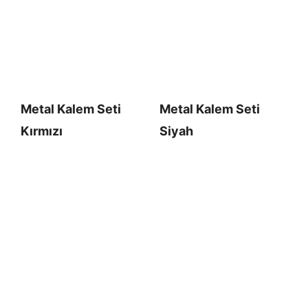
Metal Kalem Seti
Metal Kalem Seti
Kırmızı
Siyah