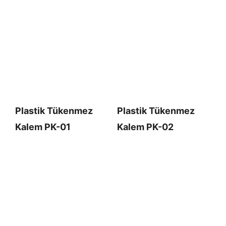
Plastik Tükenmez
Plastik Tükenmez
Kalem PK-01
Kalem PK-02