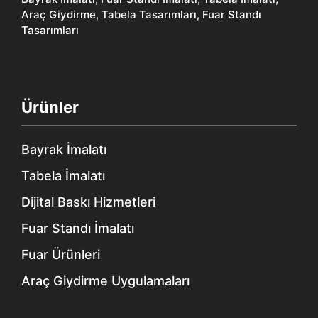
Araç Giydirme, Tabela Tasarımları, Fuar Standı
Tasarımları
Ürünler
Bayrak İmalatı
Tabela İmalatı
Dijital Baskı Hizmetleri
Fuar Standı İmalatı
Fuar Ürünleri
Araç Giydirme Uygulamaları