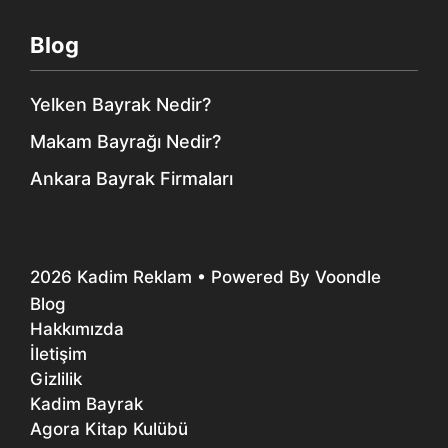
Blog
Yelken Bayrak Nedir?
Makam Bayrağı Nedir?
Ankara Bayrak Firmaları
2026
Kadim Reklam
• Powered By
Voondle
Blog
Hakkımızda
İletişim
Gizlilik
Kadim Bayrak
Agora Kitap Kulübü