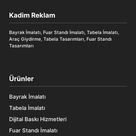
Kadim Reklam
Bayrak İmalatı, Fuar Standı İmalatı, Tabela İmalatı,
Araç Giydirme, Tabela Tasarımları, Fuar Standı
Tasarımları
Ürünler
Bayrak İmalatı
Tabela İmalatı
Dijital Baskı Hizmetleri
Fuar Standı İmalatı