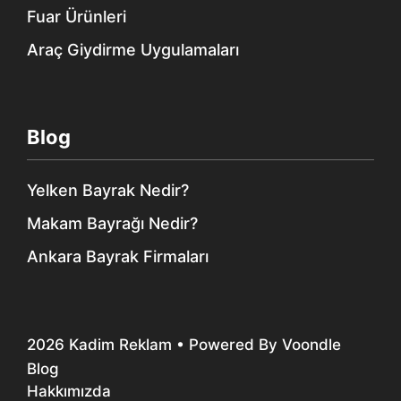
Fuar Ürünleri
Araç Giydirme Uygulamaları
Blog
Yelken Bayrak Nedir?
Makam Bayrağı Nedir?
Ankara Bayrak Firmaları
2026
Kadim Reklam
• Powered By
Voondle
Blog
Hakkımızda