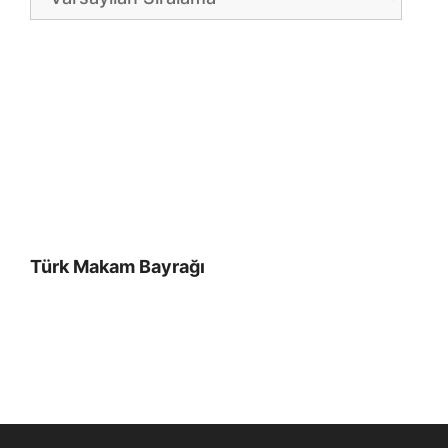
Türk Makam Bayrağı