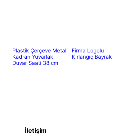
Plastik Çerçeve Metal
Firma Logolu
Kadran Yuvarlak
Kırlangıç Bayrak
Duvar Saati 38 cm
İletişim