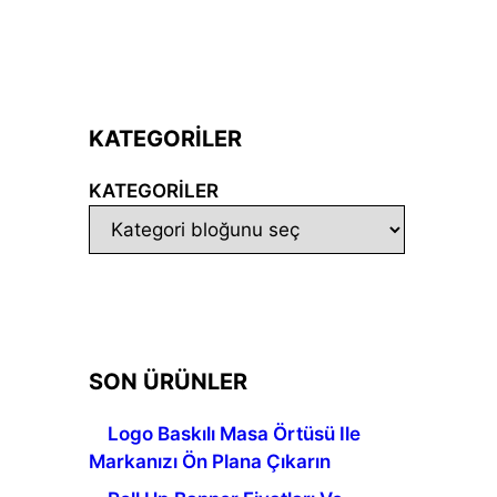
KATEGORİLER
KATEGORILER
SON ÜRÜNLER
Logo Baskılı Masa Örtüsü Ile
Markanızı Ön Plana Çıkarın