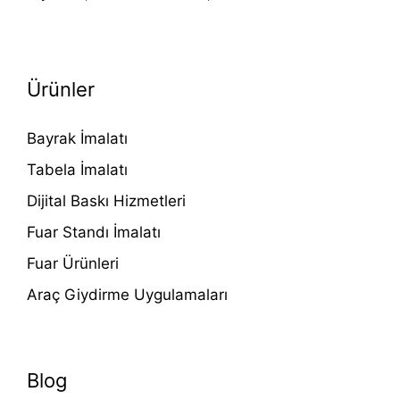
Ürünler
Bayrak İmalatı
Tabela İmalatı
Dijital Baskı Hizmetleri
Fuar Standı İmalatı
Fuar Ürünleri
Araç Giydirme Uygulamaları
Blog