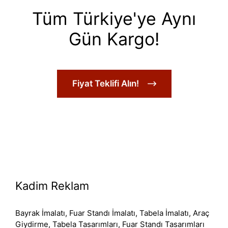
Tüm Türkiye'ye Aynı
Gün Kargo!
Fiyat Teklifi Alın!
Kadim Reklam
Bayrak İmalatı, Fuar Standı İmalatı, Tabela İmalatı, Araç
Giydirme, Tabela Tasarımları, Fuar Standı Tasarımları