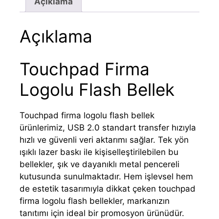
Açıklama
Açıklama
Touchpad Firma
Logolu Flash Bellek
Touchpad firma logolu flash bellek
ürünlerimiz, USB 2.0 standart transfer hızıyla
hızlı ve güvenli veri aktarımı sağlar. Tek yön
ışıklı lazer baskı ile kişiselleştirilebilen bu
bellekler, şık ve dayanıklı metal pencereli
kutusunda sunulmaktadır. Hem işlevsel hem
de estetik tasarımıyla dikkat çeken touchpad
firma logolu flash bellekler, markanızın
tanıtımı için ideal bir promosyon ürünüdür.