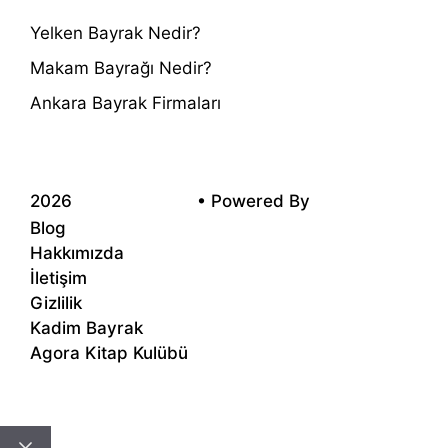
Yelken Bayrak Nedir?
Makam Bayrağı Nedir?
Ankara Bayrak Firmaları
2026
Kadim Reklam
• Powered By
Voondle
Blog
Hakkımızda
İletişim
Gizlilik
Kadim Bayrak
Agora Kitap Kulübü