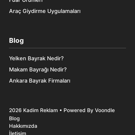
Araç Giydirme Uygulamaları
Blog
Yelken Bayrak Nedir?
Makam Bayrağı Nedir?
Ankara Bayrak Firmaları
2026
Kadim Reklam
• Powered By
Voondle
Blog
Hakkımızda
İletişim