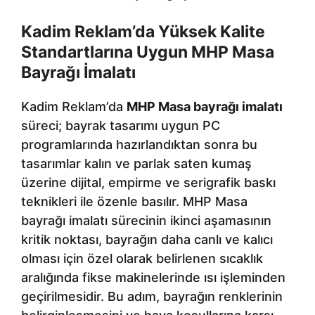
Kadim Reklam’da Yüksek Kalite
Standartlarına Uygun MHP Masa
Bayrağı İmalatı
Kadim Reklam’da
MHP Masa bayrağı imalatı
süreci; bayrak tasarımı uygun PC
programlarında hazırlandıktan sonra bu
tasarımlar kalın ve parlak saten kumaş
üzerine dijital, empirme ve serigrafik baskı
teknikleri ile özenle basılır. MHP Masa
bayrağı imalatı sürecinin ikinci aşamasının
kritik noktası, bayrağın daha canlı ve kalıcı
olması için özel olarak belirlenen sıcaklık
aralığında fikse makinelerinde ısı işleminden
geçirilmesidir. Bu adım, bayrağın renklerinin