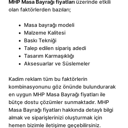
MHP Masa Bayrağı fiyatları
üzerinde etkili
olan faktörlerden bazıları;
Masa bayrağı modeli
Malzeme Kalitesi
Baskı Tekniği
Talep edilen sipariş adedi
Tasarım Karmaşıklığı
Aksesuarlar ve Süslemeler
Kadim reklam tüm bu faktörlerin
kombinasyonunu göz önünde bulundurarak
en uygun MHP Masa Bayrağı fiyatları ile
bütçe dostu çözümler sunmaktadır. MHP
Masa Bayrağı fiyatları hakkında detaylı bilgi
almak ve siparişlerinizi oluşturmak için
hemen bizimle iletişime geçebilirsiniz.