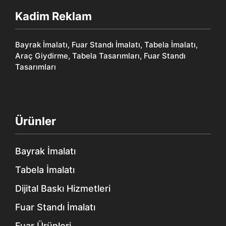
Kadim Reklam
Bayrak İmalatı, Fuar Standı İmalatı, Tabela İmalatı,
Araç Giydirme, Tabela Tasarımları, Fuar Standı
Tasarımları
Ürünler
Bayrak İmalatı
Tabela İmalatı
Dijital Baskı Hizmetleri
Fuar Standı İmalatı
Fuar Ürünleri