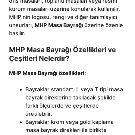
ofis masaları, toplantı masaları veya resmi
kurum masaları üzerine konularak kullanılır.
MHP’nin logosu, rengi ve diğer tanımlayıcı
unsurları,
MHP Masa Bayrağı
üzerine özenle
basılır.
MHP Masa Bayrağı Özellikleri ve
Çeşitleri Nelerdir?
MHP Masa Bayrağı özellikleri
;
Bayraklar standart, L veya T tipi masa
bayrak direklerine takılacak şekilde
farklı ölçülerde ve çeşitlerde
üretilebilir.
Bayraklar krom veya gold kaplama
masa bayrak direkleri ile birlikte