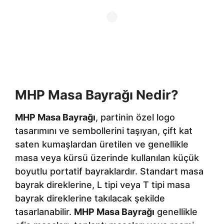
MHP Masa Bayrağı Nedir?
MHP Masa Bayrağı
, partinin özel logo
tasarımını ve sembollerini taşıyan, çift kat
saten kumaşlardan üretilen ve genellikle
masa veya kürsü üzerinde kullanılan küçük
boyutlu portatif bayraklardır. Standart masa
bayrak direklerine, L tipi veya T tipi masa
bayrak direklerine takılacak şekilde
tasarlanabilir.
MHP Masa Bayrağı
genellikle