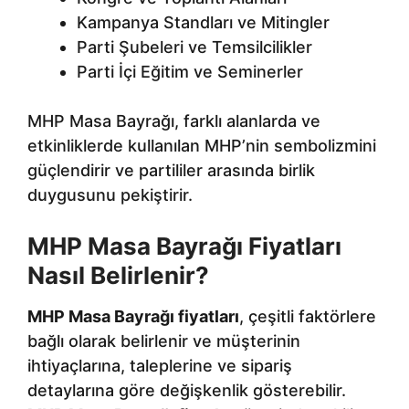
Kampanya Standları ve Mitingler
Parti Şubeleri ve Temsilcilikler
Parti İçi Eğitim ve Seminerler
MHP Masa Bayrağı, farklı alanlarda ve
etkinliklerde kullanılan MHP’nin sembolizmini
güçlendirir ve partililer arasında birlik
duygusunu pekiştirir.
MHP Masa Bayrağı Fiyatları
Nasıl Belirlenir?
MHP Masa Bayrağı fiyatları
, çeşitli faktörlere
bağlı olarak belirlenir ve müşterinin
ihtiyaçlarına, taleplerine ve sipariş
detaylarına göre değişkenlik gösterebilir.