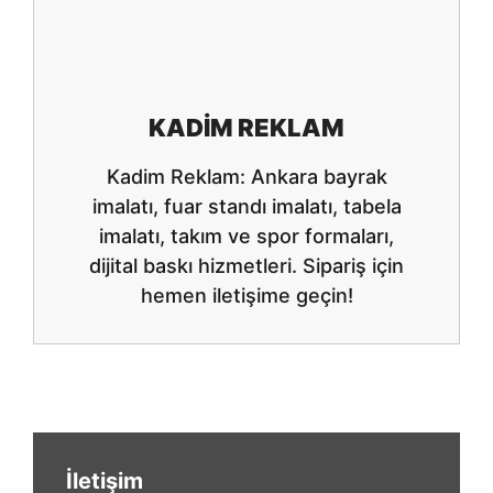
KADIM REKLAM
Kadim Reklam: Ankara bayrak
imalatı, fuar standı imalatı, tabela
imalatı, takım ve spor formaları,
dijital baskı hizmetleri. Sipariş için
hemen iletişime geçin!
İletişim