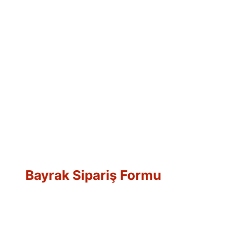
Bayrak Sipariş Formu