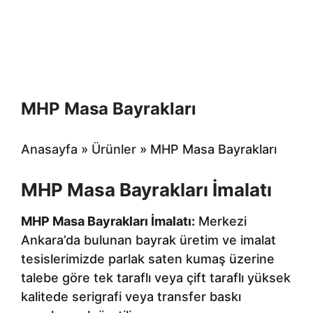
MHP Masa Bayrakları
Anasayfa
»
Ürünler
»
MHP Masa Bayrakları
MHP Masa Bayrakları İmalatı
MHP Masa Bayrakları İmalatı:
Merkezi
Ankara’da bulunan bayrak üretim ve imalat
tesislerimizde parlak saten kumaş üzerine
talebe göre tek taraflı veya çift taraflı yüksek
kalitede serigrafi veya transfer baskı