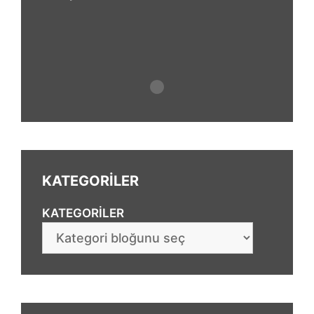
KATEGORİLER
KATEGORILER