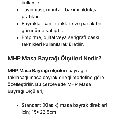
kullanılır.
Taşınması, montajı, bakımı oldukça
pratiktir.
Bayraklar canlı renklere ve parlak bir
görünüme sahiptir.
Empirme, dijital veya serigrafi baskı
teknikleri kullanılarak üretilir.
MHP Masa Bayrağı Ölçüleri Nedir?
MHP Masa Bayrağı ölçüleri
bayrağın
takılacağı masa bayrak direği modeline göre
özelleştirilir. Bu çerçevede MHP Masa
Bayrağı Ölçüleri;
Standart (Klasik) masa bayrak direkleri
için; 15×22,5cm