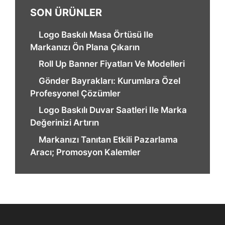
SON ÜRÜNLER
Logo Baskılı Masa Örtüsü Ile
Markanızı Ön Plana Çıkarın
Roll Up Banner Fiyatları Ve Modelleri
Gönder Bayrakları: Kurumlara Özel
Profesyonel Çözümler
Logo Baskılı Duvar Saatleri Ile Marka
Değerinizi Artırın
Markanızı Tanıtan Etkili Pazarlama
Aracı; Promosyon Kalemler