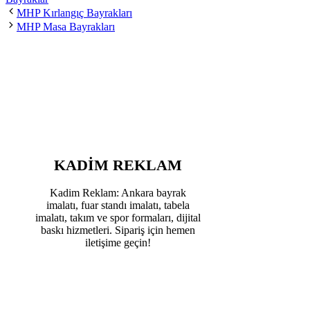
MHP Kırlangıç Bayrakları
MHP Masa Bayrakları
KADIM REKLAM
Kadim Reklam: Ankara bayrak
imalatı, fuar standı imalatı, tabela
imalatı, takım ve spor formaları, dijital
baskı hizmetleri. Sipariş için hemen
iletişime geçin!