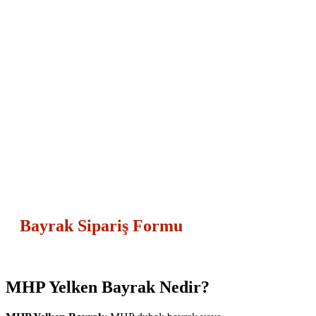
Bayrak Sipariş Formu
MHP Yelken Bayrak Nedir?