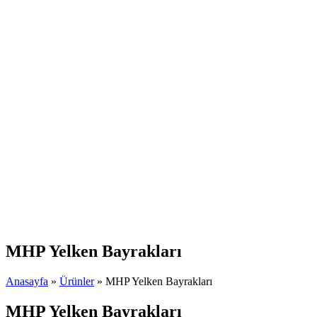
MHP Yelken Bayrakları
Anasayfa
»
Ürünler
»
MHP Yelken Bayrakları
MHP Yelken Bayrakları