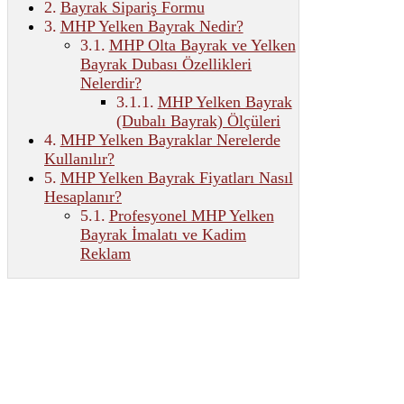
Bayrak Sipariş Formu
MHP Yelken Bayrak Nedir?
MHP Olta Bayrak ve Yelken
Bayrak Dubası Özellikleri
Nelerdir?
MHP Yelken Bayrak
(Dubalı Bayrak) Ölçüleri
MHP Yelken Bayraklar Nerelerde
Kullanılır?
MHP Yelken Bayrak Fiyatları Nasıl
Hesaplanır?
Profesyonel MHP Yelken
Bayrak İmalatı ve Kadim
Reklam