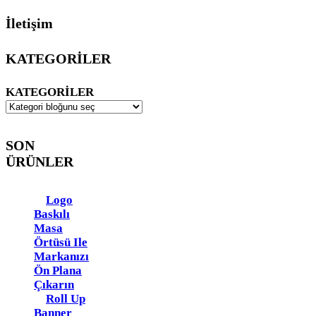
İletişim
KATEGORİLER
KATEGORILER
SON
ÜRÜNLER
Logo
Baskılı
Masa
Örtüsü Ile
Markanızı
Ön Plana
Çıkarın
Roll Up
Banner