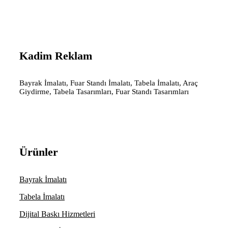
Kadim Reklam
Bayrak İmalatı, Fuar Standı İmalatı, Tabela İmalatı, Araç
Giydirme, Tabela Tasarımları, Fuar Standı Tasarımları
Ürünler
Bayrak İmalatı
Tabela İmalatı
Dijital Baskı Hizmetleri