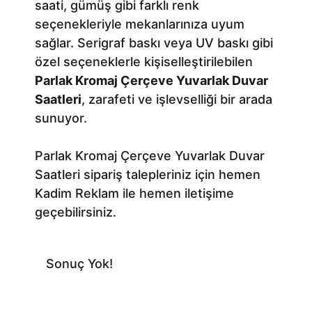
saati, gümüş gibi farklı renk
seçenekleriyle mekanlarınıza uyum
sağlar. Serigraf baskı veya UV baskı gibi
özel seçeneklerle kişiselleştirilebilen
Parlak Kromaj Çerçeve Yuvarlak Duvar
Saatleri
, zarafeti ve işlevselliği bir arada
sunuyor.
Parlak Kromaj Çerçeve Yuvarlak Duvar
Saatleri sipariş talepleriniz için hemen
Kadim Reklam ile hemen iletişime
geçebilirsiniz.
Sonuç Yok!