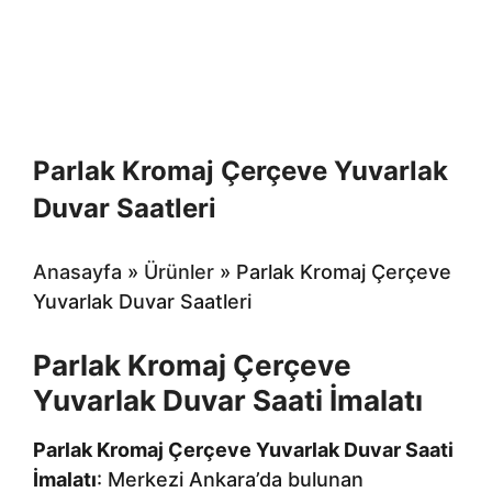
Parlak Kromaj Çerçeve Yuvarlak
Duvar Saatleri
Anasayfa
»
Ürünler
»
Parlak Kromaj Çerçeve
Yuvarlak Duvar Saatleri
Parlak Kromaj Çerçeve
Yuvarlak Duvar Saati İmalatı
Parlak Kromaj Çerçeve Yuvarlak Duvar Saati
İmalatı
: Merkezi Ankara’da bulunan