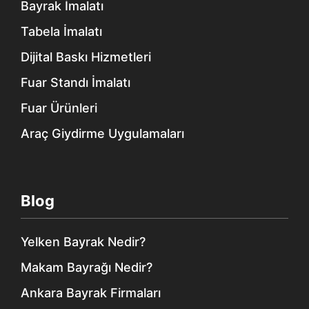
Bayrak İmalatı
Tabela İmalatı
Dijital Baskı Hizmetleri
Fuar Standı İmalatı
Fuar Ürünleri
Araç Giydirme Uygulamaları
Blog
Yelken Bayrak Nedir?
Makam Bayrağı Nedir?
Ankara Bayrak Firmaları