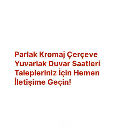
Parlak Kromaj Çerçeve
Yuvarlak Duvar Saatleri
Talepleriniz İçin Hemen
İletişime Geçin!