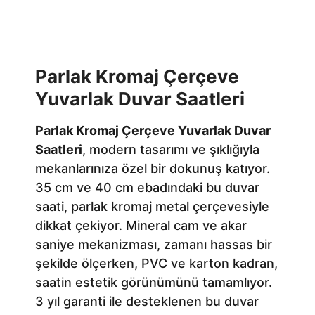
Parlak Kromaj Çerçeve
Yuvarlak Duvar Saatleri
Parlak Kromaj Çerçeve Yuvarlak Duvar
Saatleri
, modern tasarımı ve şıklığıyla
mekanlarınıza özel bir dokunuş katıyor.
35 cm ve 40 cm ebadındaki bu duvar
saati, parlak kromaj metal çerçevesiyle
dikkat çekiyor. Mineral cam ve akar
saniye mekanizması, zamanı hassas bir
şekilde ölçerken, PVC ve karton kadran,
saatin estetik görünümünü tamamlıyor.
3 yıl garanti ile desteklenen bu duvar