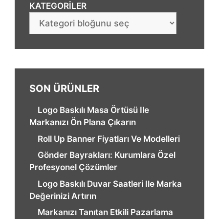
KATEGORILER
SON ÜRÜNLER
Logo Baskılı Masa Örtüsü Ile
Markanızı Ön Plana Çıkarın
Roll Up Banner Fiyatları Ve Modelleri
Gönder Bayrakları: Kurumlara Özel
Profesyonel Çözümler
Logo Baskılı Duvar Saatleri Ile Marka
Değerinizi Artırın
Markanızı Tanıtan Etkili Pazarlama