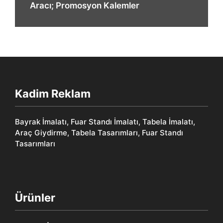
Aracı; Promosyon Kalemler
Kadim Reklam
Bayrak İmalatı, Fuar Standı İmalatı, Tabela İmalatı,
Araç Giydirme, Tabela Tasarımları, Fuar Standı
Tasarımları
Ürünler