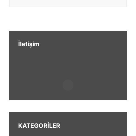
İletişim
KATEGORİLER