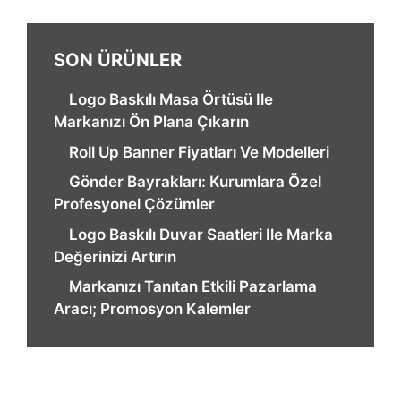
SON ÜRÜNLER
Logo Baskılı Masa Örtüsü Ile
Markanızı Ön Plana Çıkarın
Roll Up Banner Fiyatları Ve Modelleri
Gönder Bayrakları: Kurumlara Özel
Profesyonel Çözümler
Logo Baskılı Duvar Saatleri Ile Marka
Değerinizi Artırın
Markanızı Tanıtan Etkili Pazarlama
Aracı; Promosyon Kalemler