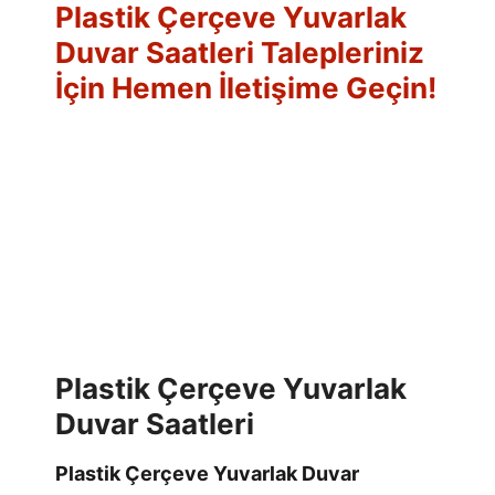
Plastik Çerçeve Yuvarlak
Duvar Saatleri Talepleriniz
İçin Hemen İletişime Geçin!
Plastik Çerçeve Yuvarlak
Duvar Saatleri
Plastik Çerçeve Yuvarlak Duvar