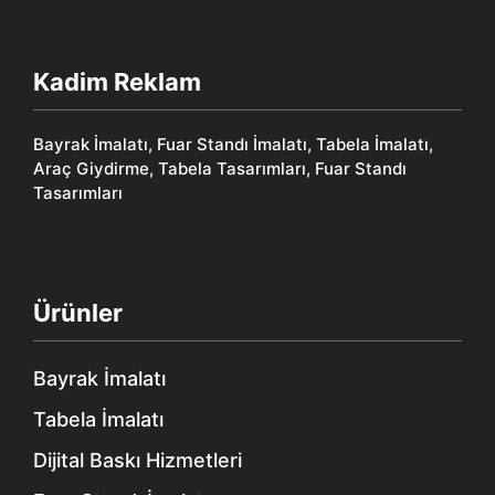
Kadim Reklam
Bayrak İmalatı, Fuar Standı İmalatı, Tabela İmalatı,
Araç Giydirme, Tabela Tasarımları, Fuar Standı
Tasarımları
Ürünler
Bayrak İmalatı
Tabela İmalatı
Dijital Baskı Hizmetleri