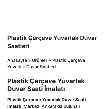
Plastik Çerçeve Yuvarlak Duvar
Saatleri
Anasayfa
»
Ürünler
»
Plastik Çerçeve
Yuvarlak Duvar Saatleri
Plastik Çerçeve Yuvarlak
Duvar Saati İmalatı
Plastik Çerçeve Yuvarlak Duvar Saati
İmalatı:
Merkezi Ankara’da bulunan