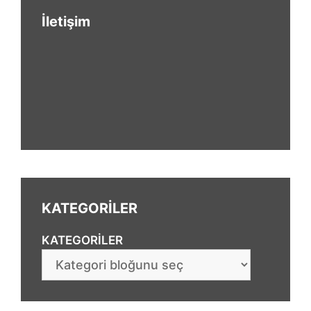
İletişim
KATEGORİLER
KATEGORILER