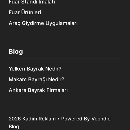
Fuar Standı İmalatı
Fuar Ürünleri
Araç Giydirme Uygulamaları
Blog
Yelken Bayrak Nedir?
Makam Bayrağı Nedir?
Ankara Bayrak Firmaları
2026
Kadim Reklam
• Powered By
Voondle
Blog