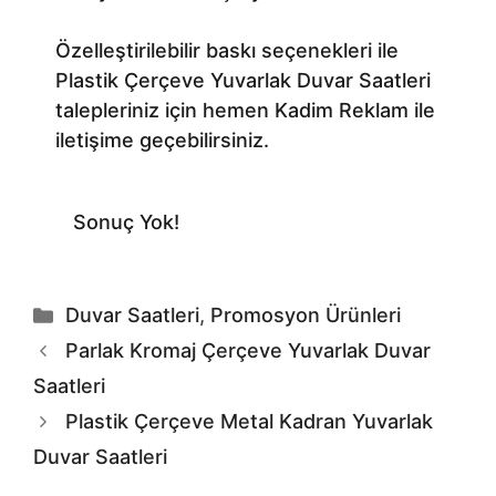
Özelleştirilebilir baskı seçenekleri ile
Plastik Çerçeve Yuvarlak Duvar Saatleri
talepleriniz için hemen Kadim Reklam ile
iletişime geçebilirsiniz.
Sonuç Yok!
Kategoriler
Duvar Saatleri
,
Promosyon Ürünleri
Parlak Kromaj Çerçeve Yuvarlak Duvar
Saatleri
Plastik Çerçeve Metal Kadran Yuvarlak
Duvar Saatleri