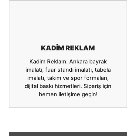
KADIM REKLAM
Kadim Reklam: Ankara bayrak
imalatı, fuar standı imalatı, tabela
imalatı, takım ve spor formaları,
dijital baskı hizmetleri. Sipariş için
hemen iletişime geçin!