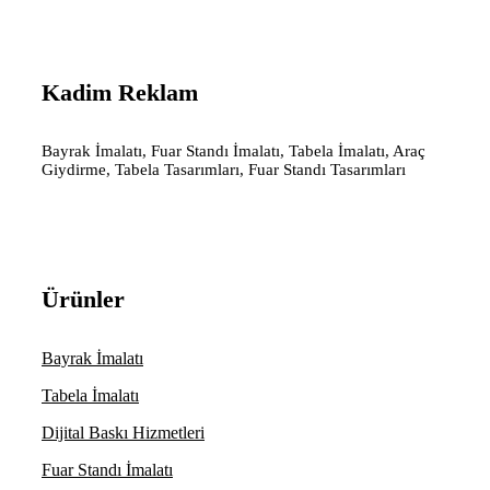
Kadim Reklam
Bayrak İmalatı, Fuar Standı İmalatı, Tabela İmalatı, Araç
Giydirme, Tabela Tasarımları, Fuar Standı Tasarımları
Ürünler
Bayrak İmalatı
Tabela İmalatı
Dijital Baskı Hizmetleri
Fuar Standı İmalatı