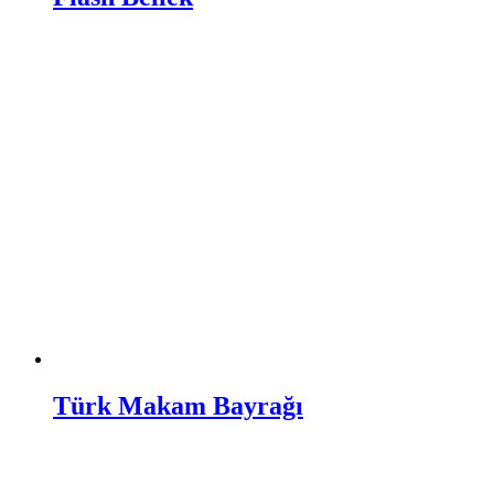
Türk Makam Bayrağı