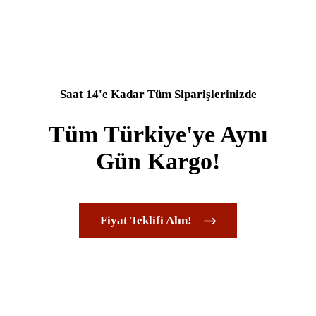
Saat 14'e Kadar Tüm Siparişlerinizde
Tüm Türkiye'ye Aynı
Gün Kargo!
Fiyat Teklifi Alın!