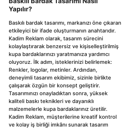
Baskılı Bardak Tasarımı Nasıl
Yapılır?
Baskılı bardak tasarımı, markanızı öne çıkaran
etkileyici bir ifade oluşturmanın anahtarıdır.
Kadim Reklam olarak, tasarım sürecini
kolaylaştırarak benzersiz ve kişiselleştirilmiş
kupa bardaklarınızı yaratmanıza yardımcı
oluyoruz. İlk adım, isteklerinizi belirlemek:
Renkler, logolar, metinler. Ardından,
deneyimli tasarım ekibimiz, sizinle birlikte
çalışarak özgün bir konsept geliştirir.
Tasarımınızı onayladıktan sonra, yüksek
kaliteli baskı teknikleri ve dayanıklı
malzemelerle kupa bardaklarınız üretilir.
Kadim Reklam, müşterilerine kreatif kontrol
ve kolay iş birliği imkânı sunarak tasarım