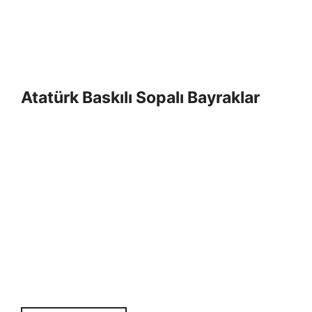
Atatürk Baskılı Sopalı Bayraklar