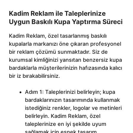
Kadim Reklam ile Taleplerinize
Uygun Baskılı Kupa Yaptırma Süreci
Kadim Reklam, özel tasarlanmış baskılı
kupalarla markanızı öne çıkaran profesyonel
bir reklam çözümü sunmaktadır. Siz de
kurumsal kimliğinizi yansıtan benzersiz kupa
bardaklarla müşterilerinizin hafızasında kalıcı
bir iz bırakabilirsiniz.
Adım 1: Taleplerinizi belirleyin; kupa
bardaklarınızın tasarımında kullanmak
istediğiniz renkler, logolar ve metinleri
belirleyin. Kadim Reklam, özel
taleplerinize en iyi şekilde uyum
sağlamak için esnek tasarım