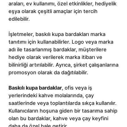
araları, ev kullanımı, özel etkinlikler, hediyelik
eşya olarak çeşitli amaçlar için tercih
edilebilir.
İşletmeler, baskılı kupa bardakları marka
tanıtımı için kullanabilirler. Logo veya marka
adı ile tasarlanmış bardaklar, müşterilere
hediye olarak verilerek marka itibarı ve
bilinirliği artırılabilir. Ayrıca, şirket çalışanlarına
promosyon olarak da dağıtılabilir.
Baskılı kupa bardaklar
, ofis veya iş
yerlerindeki kahve molalarında, çay
saatlerinde veya toplantılarda sıkça kullanılır.
Kullanıcıların hoşuna giden bir tasarıma sahip
olan bu bardaklar, kahve veya çay keyfini
daha da özel hale getirir.