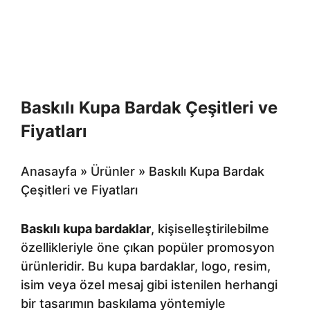
Baskılı Kupa Bardak Çeşitleri ve
Fiyatları
Anasayfa
»
Ürünler
»
Baskılı Kupa Bardak
Çeşitleri ve Fiyatları
Baskılı kupa bardaklar
, kişiselleştirilebilme
özellikleriyle öne çıkan popüler promosyon
ürünleridir. Bu kupa bardaklar, logo, resim,
isim veya özel mesaj gibi istenilen herhangi
bir tasarımın baskılama yöntemiyle