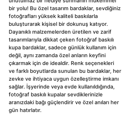
unutulmaz bir hediye sunmanın mükemmel
bir yolu! Bu özel tasarım bardaklar, sevdiğiniz
fotoğrafları yüksek kaliteli baskılarla
buluşturarak kişisel bir dokunuş katıyor.
Dayanıklı malzemelerden üretilen ve zarif
tasarımlarıyla dikkat çeken fotoğraf baskılı
kupa bardaklar, sadece günlük kullanım için
değil, aynı zamanda özel anların keyfini
çıkarmak için de idealdir. Renk seçenekleri
ve farklı boyutlarda sunulan bu bardaklar, her
zevke ve ihtiyaca uygun özelleştirme imkanı
sağlar. İşyerinde veya evde kullanıldığında,
fotoğraf baskılı kupalar sevdiklerinizle
aranızdaki bağı güçlendirir ve özel anıları her
gün hatırlatır.