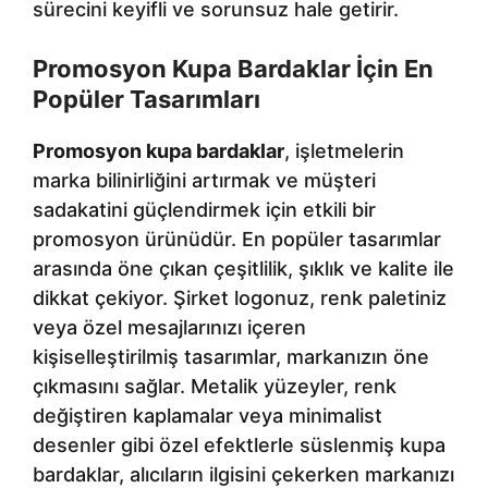
sürecini keyifli ve sorunsuz hale getirir.
Promosyon Kupa Bardaklar İçin En
Popüler Tasarımları
Promosyon kupa bardaklar
, işletmelerin
marka bilinirliğini artırmak ve müşteri
sadakatini güçlendirmek için etkili bir
promosyon ürünüdür. En popüler tasarımlar
arasında öne çıkan çeşitlilik, şıklık ve kalite ile
dikkat çekiyor. Şirket logonuz, renk paletiniz
veya özel mesajlarınızı içeren
kişiselleştirilmiş tasarımlar, markanızın öne
çıkmasını sağlar. Metalik yüzeyler, renk
değiştiren kaplamalar veya minimalist
desenler gibi özel efektlerle süslenmiş kupa
bardaklar, alıcıların ilgisini çekerken markanızı