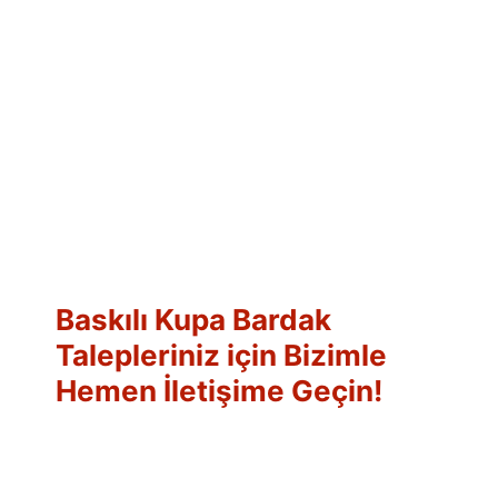
Baskılı Kupa Bardak
Talepleriniz için Bizimle
Hemen İletişime Geçin!