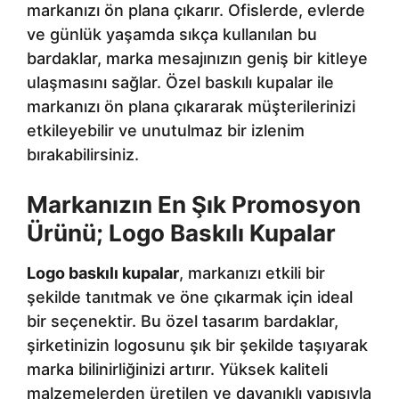
markanızı ön plana çıkarır. Ofislerde, evlerde
ve günlük yaşamda sıkça kullanılan bu
bardaklar, marka mesajınızın geniş bir kitleye
ulaşmasını sağlar. Özel baskılı kupalar ile
markanızı ön plana çıkararak müşterilerinizi
etkileyebilir ve unutulmaz bir izlenim
bırakabilirsiniz.
Markanızın En Şık Promosyon
Ürünü; Logo Baskılı Kupalar
Logo baskılı kupalar
, markanızı etkili bir
şekilde tanıtmak ve öne çıkarmak için ideal
bir seçenektir. Bu özel tasarım bardaklar,
şirketinizin logosunu şık bir şekilde taşıyarak
marka bilinirliğinizi artırır. Yüksek kaliteli
malzemelerden üretilen ve dayanıklı yapısıyla