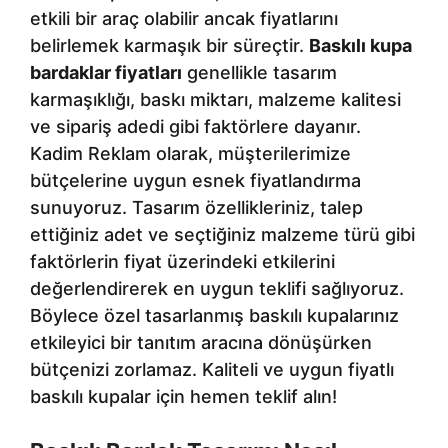
etkili bir araç olabilir ancak fiyatlarını
belirlemek karmaşık bir süreçtir.
Baskılı kupa
bardaklar fiyatları
genellikle tasarım
karmaşıklığı, baskı miktarı, malzeme kalitesi
ve sipariş adedi gibi faktörlere dayanır.
Kadim Reklam olarak, müşterilerimize
bütçelerine uygun esnek fiyatlandırma
sunuyoruz. Tasarım özellikleriniz, talep
ettiğiniz adet ve seçtiğiniz malzeme türü gibi
faktörlerin fiyat üzerindeki etkilerini
değerlendirerek en uygun teklifi sağlıyoruz.
Böylece özel tasarlanmış baskılı kupalarınız
etkileyici bir tanıtım aracına dönüşürken
bütçenizi zorlamaz. Kaliteli ve uygun fiyatlı
baskılı kupalar için hemen teklif alın!