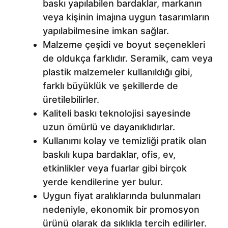
baskı yapılabilen bardaklar, markanın
veya kişinin imajına uygun tasarımların
yapılabilmesine imkan sağlar.
Malzeme çeşidi ve boyut seçenekleri
de oldukça farklıdır. Seramik, cam veya
plastik malzemeler kullanıldığı gibi,
farklı büyüklük ve şekillerde de
üretilebilirler.
Kaliteli baskı teknolojisi sayesinde
uzun ömürlü ve dayanıklıdırlar.
Kullanımı kolay ve temizliği pratik olan
baskılı kupa bardaklar, ofis, ev,
etkinlikler veya fuarlar gibi birçok
yerde kendilerine yer bulur.
Uygun fiyat aralıklarında bulunmaları
nedeniyle, ekonomik bir promosyon
ürünü olarak da sıklıkla tercih edilirler.