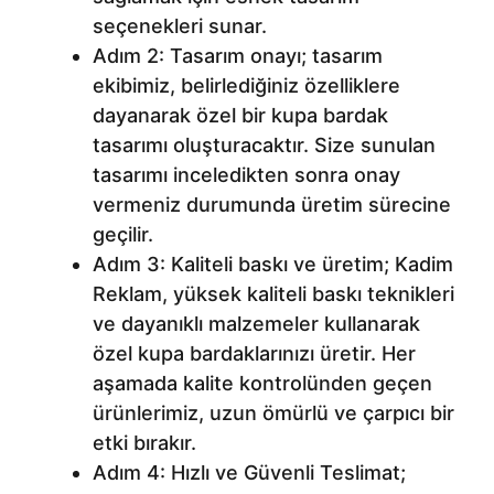
seçenekleri sunar.
Adım 2: Tasarım onayı; tasarım
ekibimiz, belirlediğiniz özelliklere
dayanarak özel bir kupa bardak
tasarımı oluşturacaktır. Size sunulan
tasarımı inceledikten sonra onay
vermeniz durumunda üretim sürecine
geçilir.
Adım 3: Kaliteli baskı ve üretim; Kadim
Reklam, yüksek kaliteli baskı teknikleri
ve dayanıklı malzemeler kullanarak
özel kupa bardaklarınızı üretir. Her
aşamada kalite kontrolünden geçen
ürünlerimiz, uzun ömürlü ve çarpıcı bir
etki bırakır.
Adım 4: Hızlı ve Güvenli Teslimat;