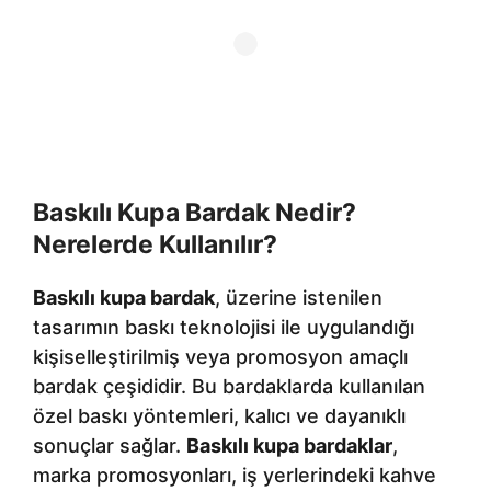
Baskılı Kupa Bardak Nedir?
Nerelerde Kullanılır?
Baskılı kupa bardak
, üzerine istenilen
tasarımın baskı teknolojisi ile uygulandığı
kişiselleştirilmiş veya promosyon amaçlı
bardak çeşididir. Bu bardaklarda kullanılan
özel baskı yöntemleri, kalıcı ve dayanıklı
sonuçlar sağlar.
Baskılı kupa bardaklar
,
marka promosyonları, iş yerlerindeki kahve