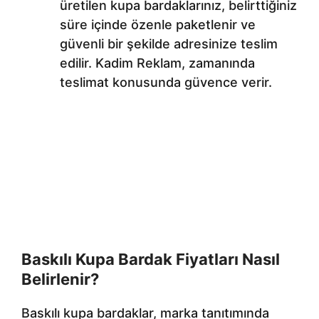
üretilen kupa bardaklarınız, belirttiğiniz
süre içinde özenle paketlenir ve
güvenli bir şekilde adresinize teslim
edilir. Kadim Reklam, zamanında
teslimat konusunda güvence verir.
Baskılı Kupa Bardak Fiyatları Nasıl
Belirlenir?
Baskılı kupa bardaklar, marka tanıtımında