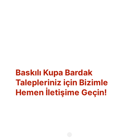
Baskılı Kupa Bardak
Talepleriniz için Bizimle
Hemen İletişime Geçin!