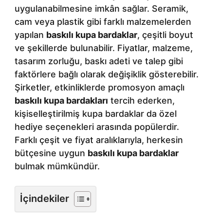
uygulanabilmesine imkân sağlar. Seramik,
cam veya plastik gibi farklı malzemelerden
yapılan
baskılı kupa bardaklar
, çeşitli boyut
ve şekillerde bulunabilir. Fiyatlar, malzeme,
tasarım zorluğu, baskı adeti ve talep gibi
faktörlere bağlı olarak değişiklik gösterebilir.
Şirketler, etkinliklerde promosyon amaçlı
baskılı kupa bardakları
tercih ederken,
kişiselleştirilmiş kupa bardaklar da özel
hediye seçenekleri arasında popülerdir.
Farklı çeşit ve fiyat aralıklarıyla, herkesin
bütçesine uygun
baskılı kupa bardaklar
bulmak mümkündür.
İçindekiler