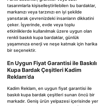
tasarımlarla kişiselleştirilebilen bu bardaklar,
markanızı veya tarzınızı en iyi şekilde
yansıtarak çevrenizdeki insanların dikkatini
çeker. İşyerinde, evde veya toplu
etkinliklerde kullanılmak üzere uygun olan
renkli baskılı kupa bardaklar, günlük
yaşamınıza enerji ve neşe katmak için harika
bir seçenektir.
En Uygun Fiyat Garantisi ile Baskılı
Kupa Bardak Çeşitleri Kadim
Reklam’da
Kadim Reklam, en uygun fiyat garantisi ile
baskılı kupa bardak çeşitleri sunan öncü bir
markadır. Geniş ürün yelpazesi içerisinde yer