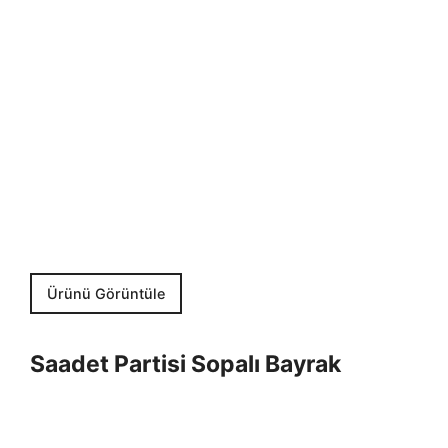
Ürünü Görüntüle
Saadet Partisi Sopalı Bayrak