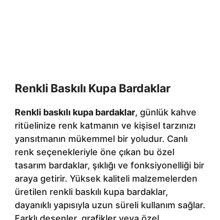
Renkli Baskılı Kupa Bardaklar
Renkli baskılı kupa bardaklar
, günlük kahve
ritüelinize renk katmanın ve kişisel tarzınızı
yansıtmanın mükemmel bir yoludur. Canlı
renk seçenekleriyle öne çıkan bu özel
tasarım bardaklar, şıklığı ve fonksiyonelliği bir
araya getirir. Yüksek kaliteli malzemelerden
üretilen renkli baskılı kupa bardaklar,
dayanıklı yapısıyla uzun süreli kullanım sağlar.
Farklı desenler, grafikler veya özel