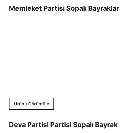
Memleket Partisi Sopalı Bayraklar
Ürünü Görüntüle
Deva Partisi Partisi Sopalı Bayrak