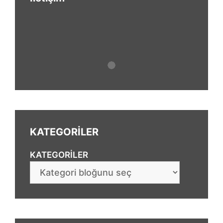
KATEGORİLER
KATEGORILER