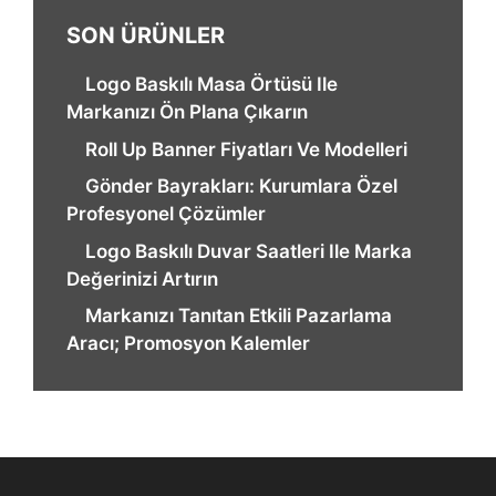
SON ÜRÜNLER
Logo Baskılı Masa Örtüsü Ile
Markanızı Ön Plana Çıkarın
Roll Up Banner Fiyatları Ve Modelleri
Gönder Bayrakları: Kurumlara Özel
Profesyonel Çözümler
Logo Baskılı Duvar Saatleri Ile Marka
Değerinizi Artırın
Markanızı Tanıtan Etkili Pazarlama
Aracı; Promosyon Kalemler