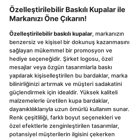
Özelleştirilebilir Baskılı Kupalar ile
Markanızı Öne Çıkarın!
Özelleştirilebilir baskılı kupalar
, markanızın
benzersiz ve kişisel bir dokunuş kazanmasını
sağlayan mükemmel bir promosyon ve
hediye seçeneğidir. Şirket logosu, özel
mesajlar veya özgün tasarımlarla baskı
yapılarak kişiselleştirilen bu bardaklar, marka
bilinirliğinizi artırmak ve müşteri sadakatini
güçlendirmek için idealdir. Yüksek kaliteli
malzemelerle üretilen kupa bardaklar,
dayanıklılıklarıyla uzun ömürlü kullanım sunar.
Renk çeşitliliği, farklı boyut seçenekleri ve
özel efektlerle zenginleştirilen tasarımlar,
potansiyel müşterilerin ilgisini çekerken