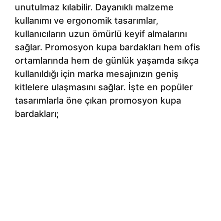
unutulmaz kılabilir. Dayanıklı malzeme
kullanımı ve ergonomik tasarımlar,
kullanıcıların uzun ömürlü keyif almalarını
sağlar. Promosyon kupa bardakları hem ofis
ortamlarında hem de günlük yaşamda sıkça
kullanıldığı için marka mesajınızın geniş
kitlelere ulaşmasını sağlar. İşte en popüler
tasarımlarla öne çıkan promosyon kupa
bardakları;