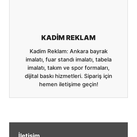
KADIM REKLAM
Kadim Reklam: Ankara bayrak
imalatı, fuar standı imalatı, tabela
imalatı, takım ve spor formaları,
dijital baskı hizmetleri. Sipariş için
hemen iletişime geçin!
İletişim