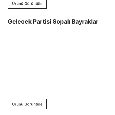
Ürünü Görüntüle
Gelecek Partisi Sopalı Bayraklar
Ürünü Görüntüle