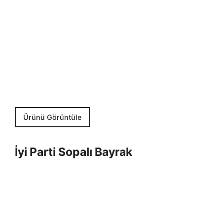
Ürünü Görüntüle
İyi Parti Sopalı Bayrak