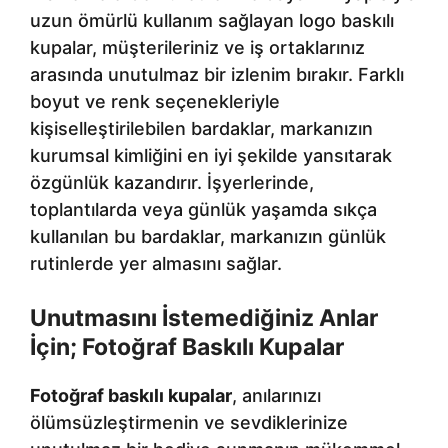
uzun ömürlü kullanım sağlayan logo baskılı
kupalar, müşterileriniz ve iş ortaklarınız
arasında unutulmaz bir izlenim bırakır. Farklı
boyut ve renk seçenekleriyle
kişiselleştirilebilen bardaklar, markanızın
kurumsal kimliğini en iyi şekilde yansıtarak
özgünlük kazandırır. İşyerlerinde,
toplantılarda veya günlük yaşamda sıkça
kullanılan bu bardaklar, markanızın günlük
rutinlerde yer almasını sağlar.
Unutmasını İstemediğiniz Anlar
İçin; Fotoğraf Baskılı Kupalar
Fotoğraf baskılı kupalar
, anılarınızı
ölümsüzleştirmenin ve sevdiklerinize