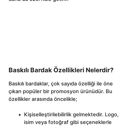
Baskılı Bardak Özellikleri Nelerdir?
Baskılı bardaklar, çok sayıda özelliği ile öne
çıkan popüler bir promosyon ürünüdür. Bu
özellikler arasında öncelikle;
Kişiselleştirilebilirlik gelmektedir. Logo,
isim veya fotoğraf gibi seçeneklerle